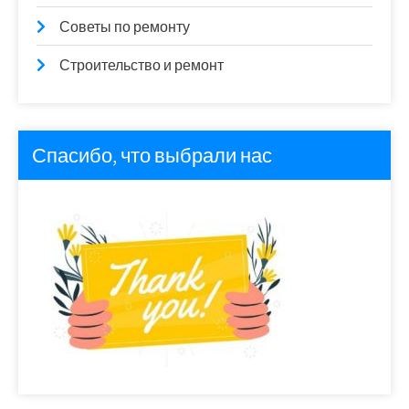
Советы по ремонту
Строительство и ремонт
Спасибо, что выбрали нас