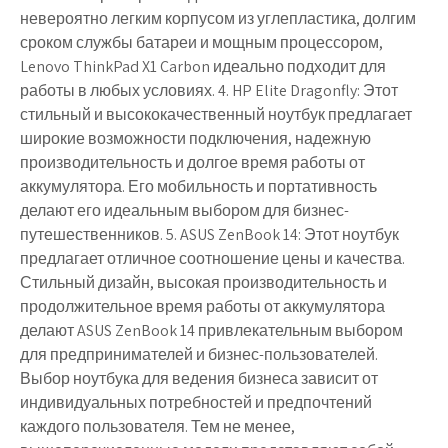
невероятно легким корпусом из углепластика, долгим
сроком службы батареи и мощным процессором,
Lenovo ThinkPad X1 Carbon идеально подходит для
работы в любых условиях. 4. HP Elite Dragonfly: Этот
стильный и высококачественный ноутбук предлагает
широкие возможности подключения, надежную
производительность и долгое время работы от
аккумулятора. Его мобильность и портативность
делают его идеальным выбором для бизнес-
путешественников. 5. ASUS ZenBook 14: Этот ноутбук
предлагает отличное соотношение цены и качества.
Стильный дизайн, высокая производительность и
продолжительное время работы от аккумулятора
делают ASUS ZenBook 14 привлекательным выбором
для предпринимателей и бизнес-пользователей.
Выбор ноутбука для ведения бизнеса зависит от
индивидуальных потребностей и предпочтений
каждого пользователя. Тем не менее,