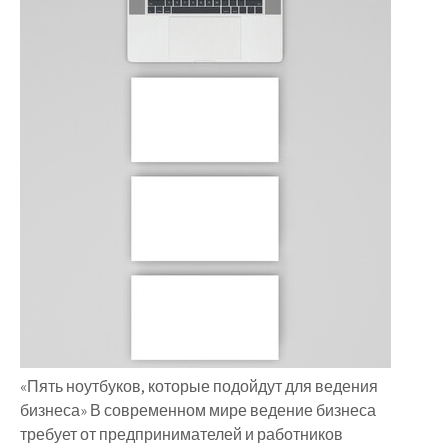
«Пять ноутбуков, которые подойдут для ведения
бизнеса» В современном мире ведение бизнеса
требует от предпринимателей и работников