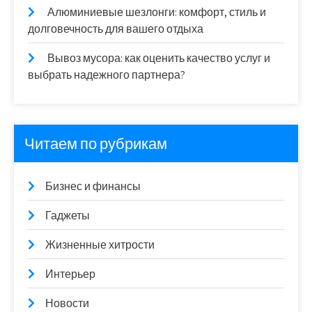
Алюминиевые шезлонги: комфорт, стиль и
долговечность для вашего отдыха
Вывоз мусора: как оценить качество услуг и
выбрать надежного партнера?
Читаем по рубрикам
Бизнес и финансы
Гаджеты
Жизненные хитрости
Интерьер
Новости