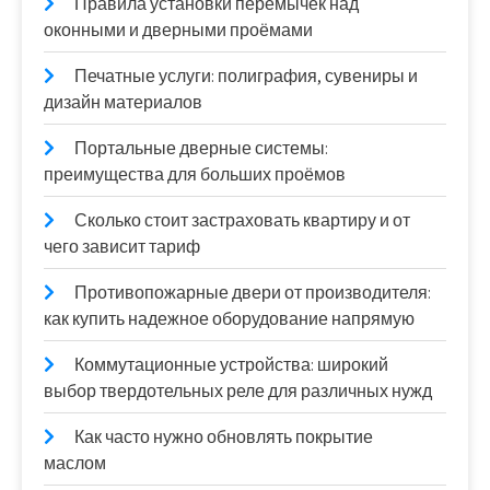
Правила установки перемычек над
оконными и дверными проёмами
Печатные услуги: полиграфия, сувениры и
дизайн материалов
Портальные дверные системы:
преимущества для больших проёмов
Сколько стоит застраховать квартиру и от
чего зависит тариф
Противопожарные двери от производителя:
как купить надежное оборудование напрямую
Коммутационные устройства: широкий
выбор твердотельных реле для различных нужд
Как часто нужно обновлять покрытие
маслом