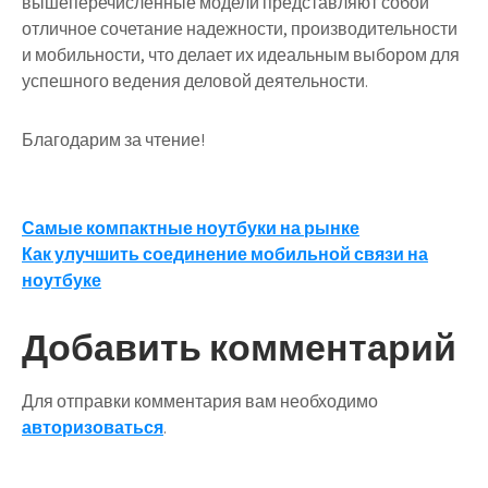
вышеперечисленные модели представляют собой
отличное сочетание надежности, производительности
и мобильности, что делает их идеальным выбором для
успешного ведения деловой деятельности.
Благодарим за чтение!
Навигация
Самые компактные ноутбуки на рынке
Как улучшить соединение мобильной связи на
по
ноутбуке
записям
Добавить комментарий
Для отправки комментария вам необходимо
авторизоваться
.