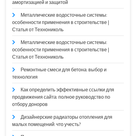
амортизацией и защитой
Металлические водосточные системы:
особенности применения в строительстве |
Статья от Технониколь
Металлические водосточные системы:
особенности применения в строительстве |
Статья от Технониколь
Ремонтные смеси для бетона: выбор и
технология
Как определить эффективные ссылки для
продвижения сайта: полное руководство по
отбору доноров
Дизайнерские радиаторы отопления для
малых помещений: что учесть?