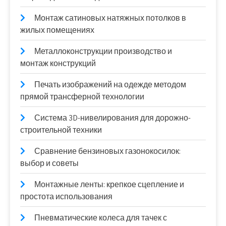
Монтаж сатиновых натяжных потолков в
жилых помещениях
Металлоконструкции производство и
монтаж конструкций
Печать изображений на одежде методом
прямой трансферной технологии
Система 3D-нивелирования для дорожно-
строительной техники
Сравнение бензиновых газонокосилок:
выбор и советы
Монтажные ленты: крепкое сцепление и
простота использования
Пневматические колеса для тачек с