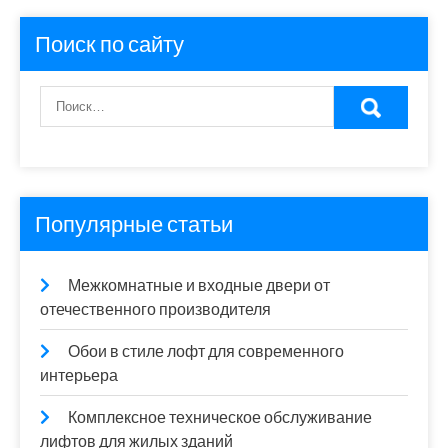
Поиск по сайту
Популярные статьи
Межкомнатные и входные двери от
отечественного производителя
Обои в стиле лофт для современного
интерьера
Комплексное техническое обслуживание
лифтов для жилых зданий