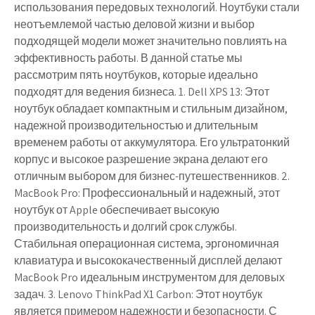
использования передовых технологий. Ноутбуки стали
неотъемлемой частью деловой жизни и выбор
подходящей модели может значительно повлиять на
эффективность работы. В данной статье мы
рассмотрим пять ноутбуков, которые идеально
подходят для ведения бизнеса. 1. Dell XPS 13: Этот
ноутбук обладает компактным и стильным дизайном,
надежной производительностью и длительным
временем работы от аккумулятора. Его ультратонкий
корпус и высокое разрешение экрана делают его
отличным выбором для бизнес-путешественников. 2.
MacBook Pro: Профессиональный и надежный, этот
ноутбук от Apple обеспечивает высокую
производительность и долгий срок службы.
Стабильная операционная система, эргономичная
клавиатура и высококачественный дисплей делают
MacBook Pro идеальным инструментом для деловых
задач. 3. Lenovo ThinkPad X1 Carbon: Этот ноутбук
является примером надежности и безопасности. С