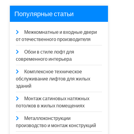
Популярные статьи
Межкомнатные и входные двери
от отечественного производителя
Обои в стиле лофт для
современного интерьера
Комплексное техническое
обслуживание лифтов для жилых
зданий
Монтаж сатиновых натяжных
потолков в жилых помещениях
Металлоконструкции
производство и монтаж конструкций