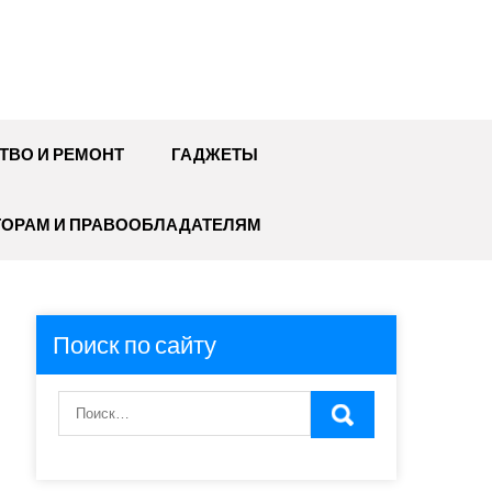
ТВО И РЕМОНТ
ГАДЖЕТЫ
ТОРАМ И ПРАВООБЛАДАТЕЛЯМ
Поиск по сайту