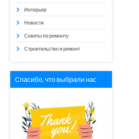
Интерьер
Новости
Советы по ремонту
Строительство и ремонт
Спасибо, что выбрали нас