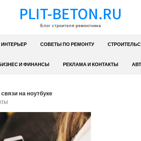
PLIT-BETON.RU
Блог строителя-ремонтника
ИНТЕРЬЕР
СОВЕТЫ ПО РЕМОНТУ
СТРОИТЕЛЬС
БИЗНЕС И ФИНАНСЫ
РЕКЛАМА И КОНТАКТЫ
АВ
связи на ноутбуке
еты