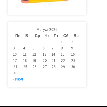
Август 2026
Пн
Вт
Ср
Чт
Пт
Сб
Вс
1
2
3
4
5
6
7
8
9
10
11
12
13
14
15
16
17
18
19
20
21
22
23
24
25
26
27
28
29
30
31
« Июл