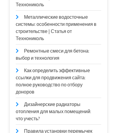
Технониколь
Металлические водосточные
системы: особенности применения в
строительстве | Статья от
Технониколь
Ремонтные смеси для бетона:
выбор и технология
Как определить эффективные
ссылки для продвижения сайта:
полное руководство по отбору
доноров
Дизайнерские радиаторы
отопления для малых помещений:
что учесть?
Правила установки перемычек