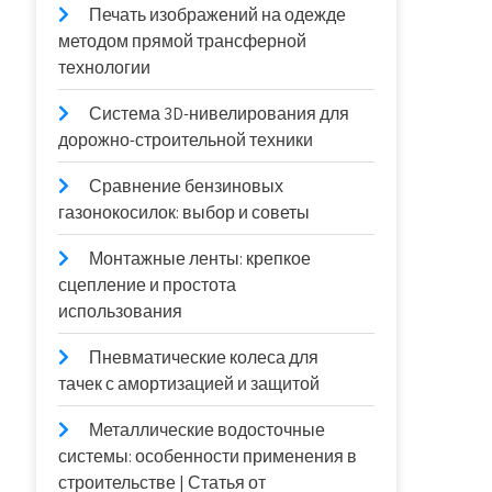
Печать изображений на одежде
методом прямой трансферной
технологии
Система 3D-нивелирования для
дорожно-строительной техники
Сравнение бензиновых
газонокосилок: выбор и советы
Монтажные ленты: крепкое
сцепление и простота
использования
Пневматические колеса для
тачек с амортизацией и защитой
Металлические водосточные
системы: особенности применения в
строительстве | Статья от