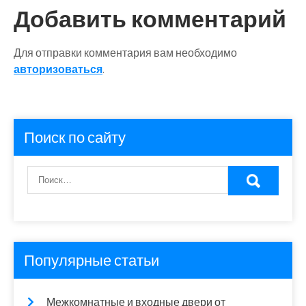
Добавить комментарий
Для отправки комментария вам необходимо
авторизоваться
.
Поиск по сайту
Популярные статьи
Межкомнатные и входные двери от