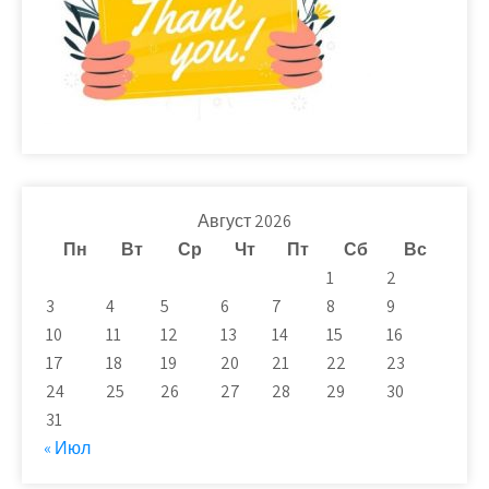
Август 2026
Пн
Вт
Ср
Чт
Пт
Сб
Вс
1
2
3
4
5
6
7
8
9
10
11
12
13
14
15
16
17
18
19
20
21
22
23
24
25
26
27
28
29
30
31
« Июл