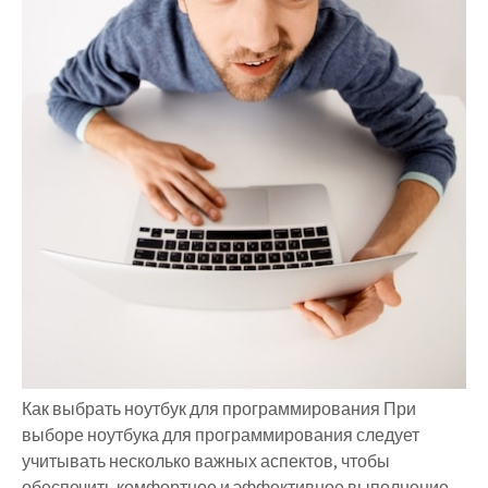
Как выбрать ноутбук для программирования При
выборе ноутбука для программирования следует
учитывать несколько важных аспектов, чтобы
обеспечить комфортное и эффективное выполнение