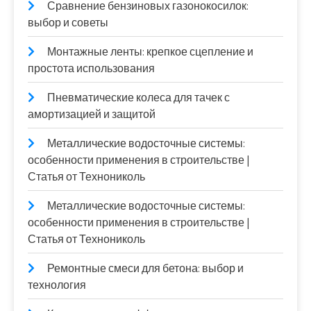
Сравнение бензиновых газонокосилок:
выбор и советы
Монтажные ленты: крепкое сцепление и
простота использования
Пневматические колеса для тачек с
амортизацией и защитой
Металлические водосточные системы:
особенности применения в строительстве |
Статья от Технониколь
Металлические водосточные системы:
особенности применения в строительстве |
Статья от Технониколь
Ремонтные смеси для бетона: выбор и
технология