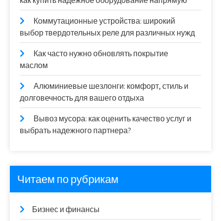
как купить надежное оборудование напрямую
Коммутационные устройства: широкий
выбор твердотельных реле для различных нужд
Как часто нужно обновлять покрытие
маслом
Алюминиевые шезлонги: комфорт, стиль и
долговечность для вашего отдыха
Вывоз мусора: как оценить качество услуг и
выбрать надежного партнера?
Читаем по рубрикам
Бизнес и финансы