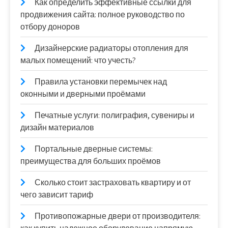
Как определить эффективные ссылки для
продвижения сайта: полное руководство по
отбору доноров
Дизайнерские радиаторы отопления для
малых помещений: что учесть?
Правила установки перемычек над
оконными и дверными проёмами
Печатные услуги: полиграфия, сувениры и
дизайн материалов
Портальные дверные системы:
преимущества для больших проёмов
Сколько стоит застраховать квартиру и от
чего зависит тариф
Противопожарные двери от производителя: