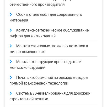
отечественного производителя
Обои в стиле лофт для современного
интерьера
Комплексное техническое обслуживание
лифтов для жилых зданий
Монтаж сатиновых натяжных потолков в
жилых помещениях
Металлоконструкции производство и
монтаж конструкций
Печать изображений на одежде методом
прямой трансферной технологии
Система 3D-нивелирования для дорожно-
строительной техники