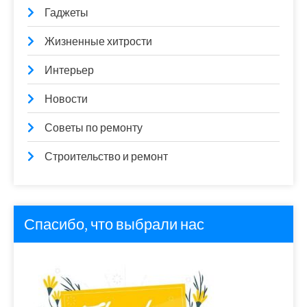
Гаджеты
Жизненные хитрости
Интерьер
Новости
Советы по ремонту
Строительство и ремонт
Спасибо, что выбрали нас