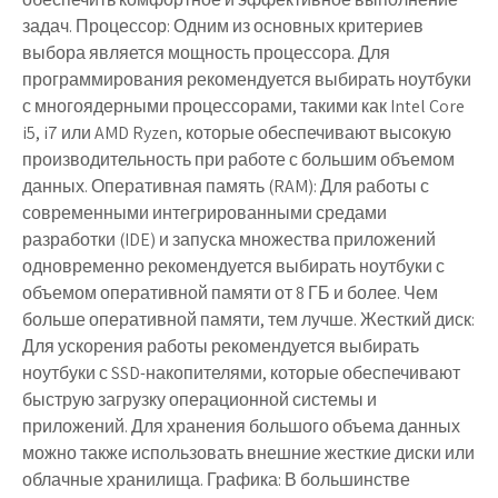
задач. Процессор: Одним из основных критериев
выбора является мощность процессора. Для
программирования рекомендуется выбирать ноутбуки
с многоядерными процессорами, такими как Intel Core
i5, i7 или AMD Ryzen, которые обеспечивают высокую
производительность при работе с большим объемом
данных. Оперативная память (RAM): Для работы с
современными интегрированными средами
разработки (IDE) и запуска множества приложений
одновременно рекомендуется выбирать ноутбуки с
объемом оперативной памяти от 8 ГБ и более. Чем
больше оперативной памяти, тем лучше. Жесткий диск:
Для ускорения работы рекомендуется выбирать
ноутбуки с SSD-накопителями, которые обеспечивают
быструю загрузку операционной системы и
приложений. Для хранения большого объема данных
можно также использовать внешние жесткие диски или
облачные хранилища. Графика: В большинстве