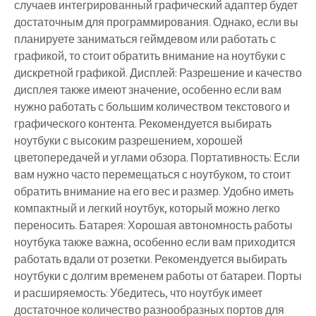
случаев интегрированный графический адаптер будет
достаточным для программирования. Однако, если вы
планируете заниматься геймдевом или работать с
графикой, то стоит обратить внимание на ноутбуки с
дискретной графикой. Дисплей: Разрешение и качество
дисплея также имеют значение, особенно если вам
нужно работать с большим количеством текстового и
графического контента. Рекомендуется выбирать
ноутбуки с высоким разрешением, хорошей
цветопередачей и углами обзора. Портативность: Если
вам нужно часто перемещаться с ноутбуком, то стоит
обратить внимание на его вес и размер. Удобно иметь
компактный и легкий ноутбук, который можно легко
переносить. Батарея: Хорошая автономность работы
ноутбука также важна, особенно если вам приходится
работать вдали от розетки. Рекомендуется выбирать
ноутбуки с долгим временем работы от батареи. Порты
и расширяемость: Убедитесь, что ноутбук имеет
достаточное количество разнообразных портов для