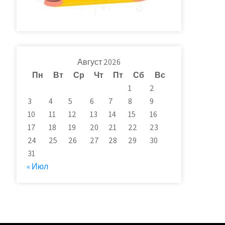
Август 2026
Пн
Вт
Ср
Чт
Пт
Сб
Вс
1
2
3
4
5
6
7
8
9
10
11
12
13
14
15
16
17
18
19
20
21
22
23
24
25
26
27
28
29
30
31
« Июл