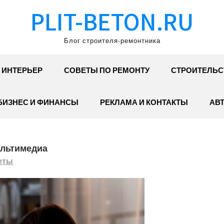
PLIT-BETON.RU
Блог строителя-ремонтника
ИНТЕРЬЕР
СОВЕТЫ ПО РЕМОНТУ
СТРОИТЕЛЬС
БИЗНЕС И ФИНАНСЫ
РЕКЛАМА И КОНТАКТЫ
АВ
ультимедиа
еты