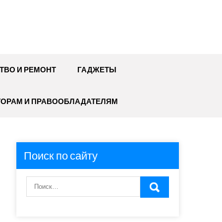
ТВО И РЕМОНТ
ГАДЖЕТЫ
ТОРАМ И ПРАВООБЛАДАТЕЛЯМ
Поиск по сайту