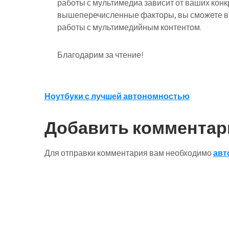
работы с мультимедиа зависит от ваших кон
вышеперечисленные факторы, вы сможете в
работы с мультимедийным контентом.
Благодарим за чтение!
Навигация
Ноутбуки с лучшей автономностью
по
Добавить комментар
записям
Для отправки комментария вам необходимо
авт