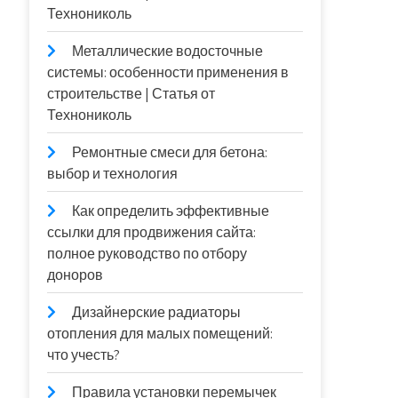
Технониколь
Металлические водосточные
системы: особенности применения в
строительстве | Статья от
Технониколь
Ремонтные смеси для бетона:
выбор и технология
Как определить эффективные
ссылки для продвижения сайта:
полное руководство по отбору
доноров
Дизайнерские радиаторы
отопления для малых помещений:
что учесть?
Правила установки перемычек