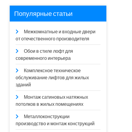
Популярные статьи
Межкомнатные и входные двери
от отечественного производителя
Обои в стиле лофт для
современного интерьера
Комплексное техническое
обслуживание лифтов для жилых
зданий
Монтаж сатиновых натяжных
потолков в жилых помещениях
Металлоконструкции
производство и монтаж конструкций