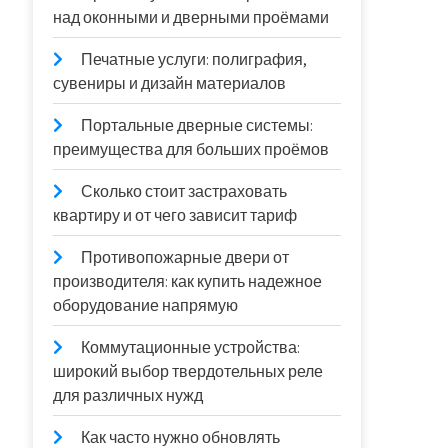
над оконными и дверными проёмами
Печатные услуги: полиграфия,
сувениры и дизайн материалов
Портальные дверные системы:
преимущества для больших проёмов
Сколько стоит застраховать
квартиру и от чего зависит тариф
Противопожарные двери от
производителя: как купить надежное
оборудование напрямую
Коммутационные устройства:
широкий выбор твердотельных реле
для различных нужд
Как часто нужно обновлять