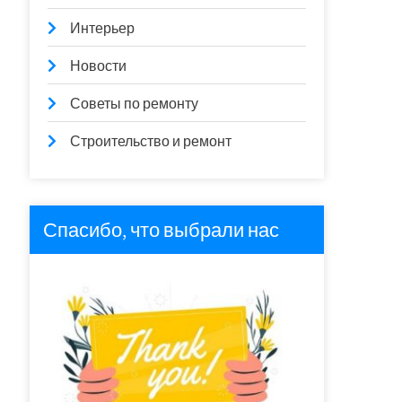
Интерьер
Новости
Советы по ремонту
Строительство и ремонт
Спасибо, что выбрали нас