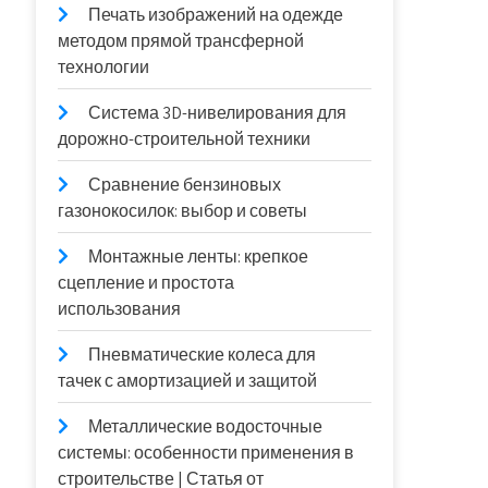
Печать изображений на одежде
методом прямой трансферной
технологии
Система 3D-нивелирования для
дорожно-строительной техники
Сравнение бензиновых
газонокосилок: выбор и советы
Монтажные ленты: крепкое
сцепление и простота
использования
Пневматические колеса для
тачек с амортизацией и защитой
Металлические водосточные
системы: особенности применения в
строительстве | Статья от