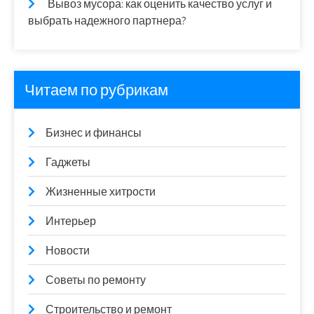
Вывоз мусора: как оценить качество услуг и
выбрать надежного партнера?
Читаем по рубрикам
Бизнес и финансы
Гаджеты
Жизненные хитрости
Интерьер
Новости
Советы по ремонту
Строительство и ремонт