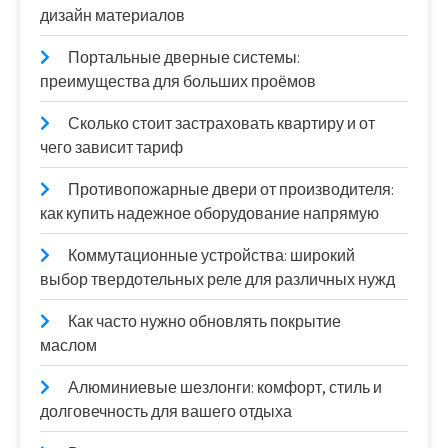
дизайн материалов
Портальные дверные системы:
преимущества для больших проёмов
Сколько стоит застраховать квартиру и от
чего зависит тариф
Противопожарные двери от производителя:
как купить надежное оборудование напрямую
Коммутационные устройства: широкий
выбор твердотельных реле для различных нужд
Как часто нужно обновлять покрытие
маслом
Алюминиевые шезлонги: комфорт, стиль и
долговечность для вашего отдыха