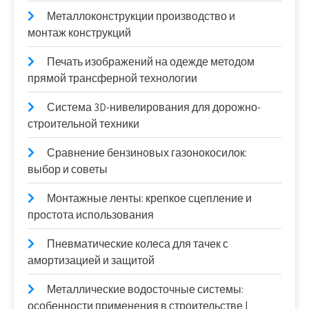
Металлоконструкции производство и
монтаж конструкций
Печать изображений на одежде методом
прямой трансферной технологии
Система 3D-нивелирования для дорожно-
строительной техники
Сравнение бензиновых газонокосилок:
выбор и советы
Монтажные ленты: крепкое сцепление и
простота использования
Пневматические колеса для тачек с
амортизацией и защитой
Металлические водосточные системы:
особенности применения в строительстве |