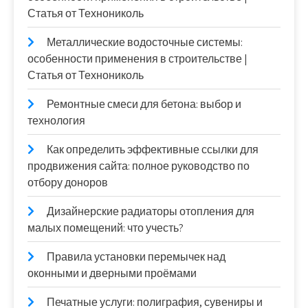
Статья от Технониколь
Металлические водосточные системы:
особенности применения в строительстве |
Статья от Технониколь
Ремонтные смеси для бетона: выбор и
технология
Как определить эффективные ссылки для
продвижения сайта: полное руководство по
отбору доноров
Дизайнерские радиаторы отопления для
малых помещений: что учесть?
Правила установки перемычек над
оконными и дверными проёмами
Печатные услуги: полиграфия, сувениры и