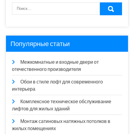
Популярные статьи
Межкомнатные и входные двери от
отечественного производителя
Обои в стиле лофт для современного
интерьера
Комплексное техническое обслуживание
лифтов для жилых зданий
Монтаж сатиновых натяжных потолков в
жилых помещениях