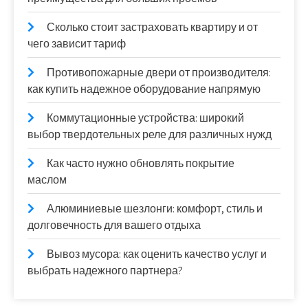
Сколько стоит застраховать квартиру и от
чего зависит тариф
Противопожарные двери от производителя:
как купить надежное оборудование напрямую
Коммутационные устройства: широкий
выбор твердотельных реле для различных нужд
Как часто нужно обновлять покрытие
маслом
Алюминиевые шезлонги: комфорт, стиль и
долговечность для вашего отдыха
Вывоз мусора: как оценить качество услуг и
выбрать надежного партнера?