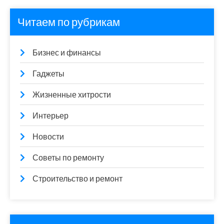
Читаем по рубрикам
Бизнес и финансы
Гаджеты
Жизненные хитрости
Интерьер
Новости
Советы по ремонту
Строительство и ремонт