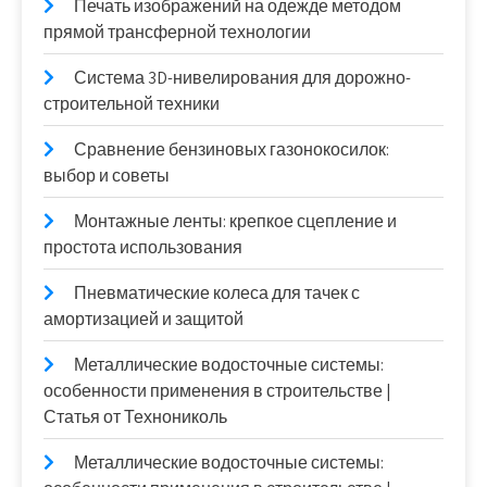
Печать изображений на одежде методом
прямой трансферной технологии
Система 3D-нивелирования для дорожно-
строительной техники
Сравнение бензиновых газонокосилок:
выбор и советы
Монтажные ленты: крепкое сцепление и
простота использования
Пневматические колеса для тачек с
амортизацией и защитой
Металлические водосточные системы:
особенности применения в строительстве |
Статья от Технониколь
Металлические водосточные системы: