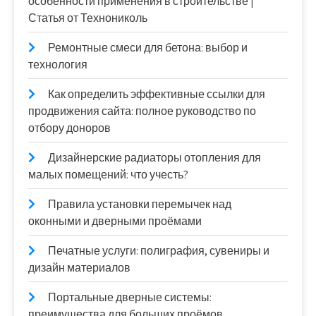
особенности применения в строительстве |
Статья от Технониколь
Ремонтные смеси для бетона: выбор и
технология
Как определить эффективные ссылки для
продвижения сайта: полное руководство по
отбору доноров
Дизайнерские радиаторы отопления для
малых помещений: что учесть?
Правила установки перемычек над
оконными и дверными проёмами
Печатные услуги: полиграфия, сувениры и
дизайн материалов
Портальные дверные системы:
преимущества для больших проёмов