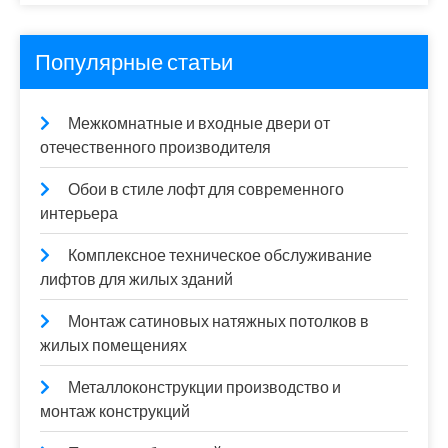
Популярные статьи
Межкомнатные и входные двери от
отечественного производителя
Обои в стиле лофт для современного
интерьера
Комплексное техническое обслуживание
лифтов для жилых зданий
Монтаж сатиновых натяжных потолков в
жилых помещениях
Металлоконструкции производство и
монтаж конструкций