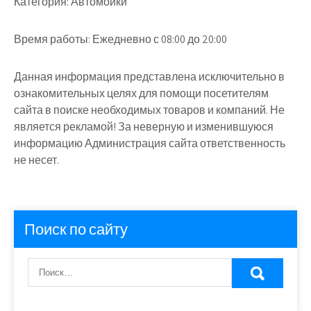
Категория:
Автомойки
Время работы:
Ежедневно с 08:00 до 20:00
Данная информация представлена исключительно в
ознакомительных целях для помощи посетителям
сайта в поиске необходимых товаров и компаний. Не
является рекламой! За неверную и изменившуюся
информацию Администрация сайта ответственность
не несет.
Поиск по сайту