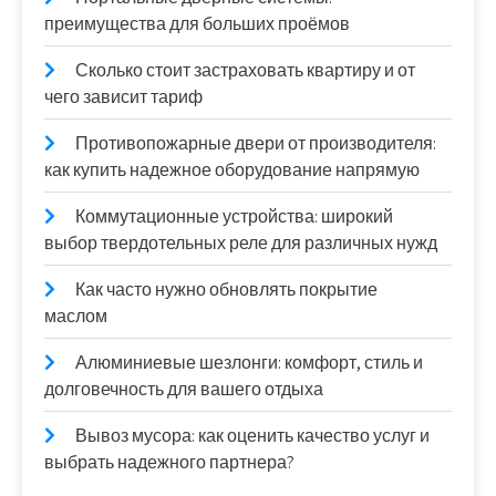
преимущества для больших проёмов
Сколько стоит застраховать квартиру и от
чего зависит тариф
Противопожарные двери от производителя:
как купить надежное оборудование напрямую
Коммутационные устройства: широкий
выбор твердотельных реле для различных нужд
Как часто нужно обновлять покрытие
маслом
Алюминиевые шезлонги: комфорт, стиль и
долговечность для вашего отдыха
Вывоз мусора: как оценить качество услуг и
выбрать надежного партнера?