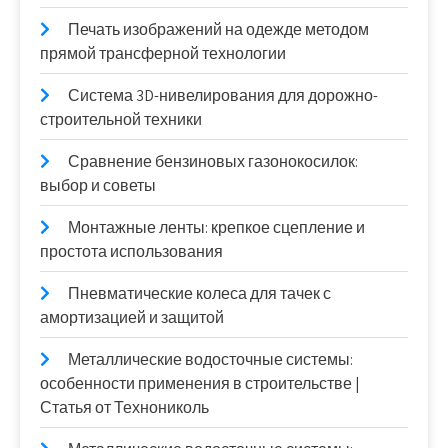
Печать изображений на одежде методом
прямой трансферной технологии
Система 3D-нивелирования для дорожно-
строительной техники
Сравнение бензиновых газонокосилок:
выбор и советы
Монтажные ленты: крепкое сцепление и
простота использования
Пневматические колеса для тачек с
амортизацией и защитой
Металлические водосточные системы:
особенности применения в строительстве |
Статья от Технониколь