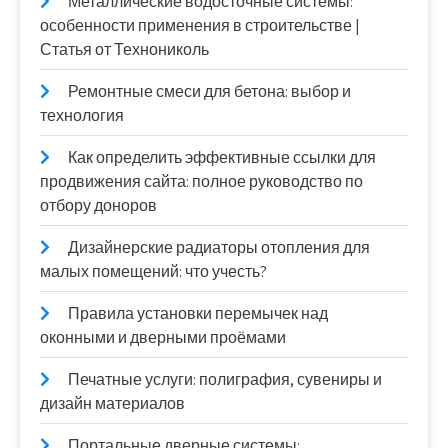
Металлические водосточные системы:
особенности применения в строительстве |
Статья от Технониколь
Ремонтные смеси для бетона: выбор и
технология
Как определить эффективные ссылки для
продвижения сайта: полное руководство по
отбору доноров
Дизайнерские радиаторы отопления для
малых помещений: что учесть?
Правила установки перемычек над
оконными и дверными проёмами
Печатные услуги: полиграфия, сувениры и
дизайн материалов
Портальные дверные системы: