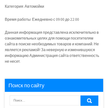
Категория:
Автомойки
Время работы:
Ежедневно с 09:00 до 22:00
Данная информация представлена исключительно в
ознакомительных целях для помощи посетителям
сайта в поиске необходимых товаров и компаний. Не
является рекламой! За неверную и изменившуюся
информацию Администрация сайта ответственность
не несет.
Поиск по сайту