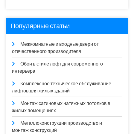
Популярные статьи
Межкомнатные и входные двери от
отечественного производителя
Обои в стиле лофт для современного
интерьера
Комплексное техническое обслуживание
лифтов для жилых зданий
Монтаж сатиновых натяжных потолков в
жилых помещениях
Металлоконструкции производство и
монтаж конструкций