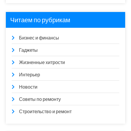
Читаем по рубрикам
Бизнес и финансы
Гаджеты
Жизненные хитрости
Интерьер
Новости
Советы по ремонту
Строительство и ремонт