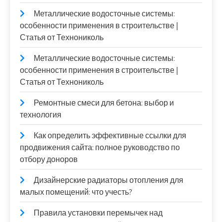
Металлические водосточные системы:
особенности применения в строительстве |
Статья от Технониколь
Металлические водосточные системы:
особенности применения в строительстве |
Статья от Технониколь
Ремонтные смеси для бетона: выбор и
технология
Как определить эффективные ссылки для
продвижения сайта: полное руководство по
отбору доноров
Дизайнерские радиаторы отопления для
малых помещений: что учесть?
Правила установки перемычек над