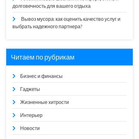
долговечность для вашего отдыха
Вывоз мусора: как оценить качество услуг и
выбрать надежного партнера?
Читаем по рубрикам
Бизнес и финансы
Гаджеты
Жизненные хитрости
Интерьер
Новости