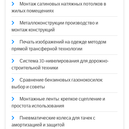
Монтаж сатиновых натяжных потолков в
жилых помещениях
Металлоконструкции производство и
монтаж конструкций
Печать изображений на одежде методом
прямой трансферной технологии
Система 3D-нивелирования для дорожно-
строительной техники
Сравнение бензиновых газонокосилок:
выбор и советы
Монтажные ленты: крепкое сцепление и
простота использования
Пневматические колеса для тачек с
амортизацией и защитой