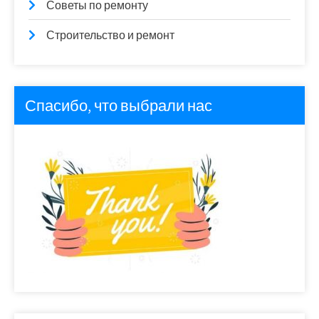
Советы по ремонту
Строительство и ремонт
Спасибо, что выбрали нас