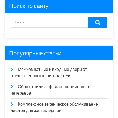
Поиск по сайту
Популярные статьи
Межкомнатные и входные двери от
отечественного производителя
Обои в стиле лофт для современного
интерьера
Комплексное техническое обслуживание
лифтов для жилых зданий