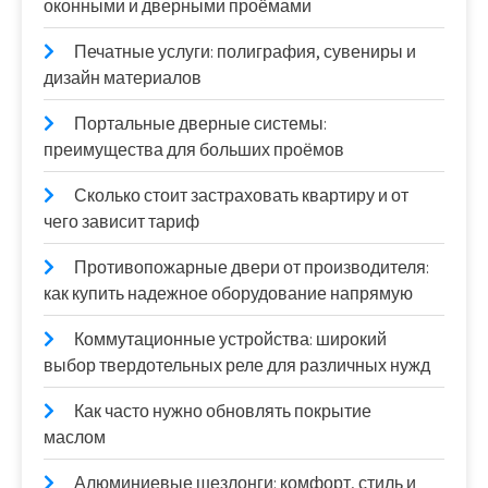
оконными и дверными проёмами
Печатные услуги: полиграфия, сувениры и
дизайн материалов
Портальные дверные системы:
преимущества для больших проёмов
Сколько стоит застраховать квартиру и от
чего зависит тариф
Противопожарные двери от производителя:
как купить надежное оборудование напрямую
Коммутационные устройства: широкий
выбор твердотельных реле для различных нужд
Как часто нужно обновлять покрытие
маслом
Алюминиевые шезлонги: комфорт, стиль и