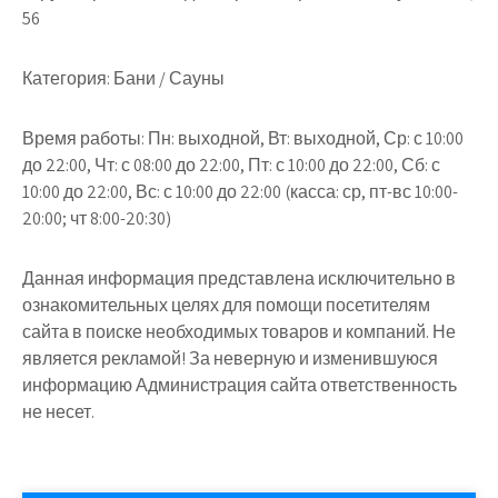
56
Категория:
Бани / Сауны
Время работы:
Пн: выходной, Вт: выходной, Ср: с 10:00
до 22:00, Чт: с 08:00 до 22:00, Пт: с 10:00 до 22:00, Сб: с
10:00 до 22:00, Вс: с 10:00 до 22:00 (касса: ср, пт-вс 10:00-
20:00; чт 8:00-20:30)
Данная информация представлена исключительно в
ознакомительных целях для помощи посетителям
сайта в поиске необходимых товаров и компаний. Не
является рекламой! За неверную и изменившуюся
информацию Администрация сайта ответственность
не несет.