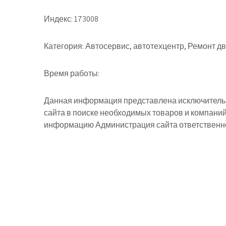
Индекс:
173008
Категория:
Автосервис, автотехцентр, Ремонт д
Время работы:
Данная информация представлена исключительн
сайта в поиске необходимых товаров и компани
информацию Администрация сайта ответственнос