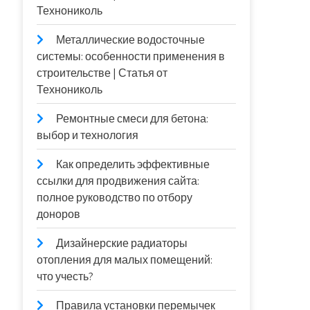
Технониколь
Металлические водосточные
системы: особенности применения в
строительстве | Статья от
Технониколь
Ремонтные смеси для бетона:
выбор и технология
Как определить эффективные
ссылки для продвижения сайта:
полное руководство по отбору
доноров
Дизайнерские радиаторы
отопления для малых помещений:
что учесть?
Правила установки перемычек