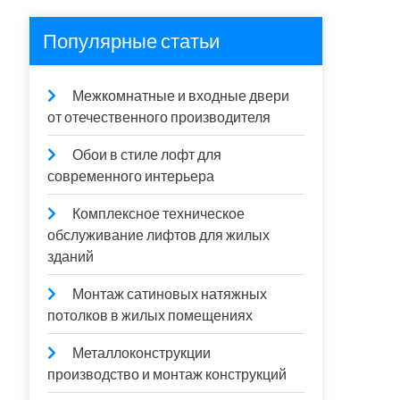
Популярные статьи
Межкомнатные и входные двери
от отечественного производителя
Обои в стиле лофт для
современного интерьера
Комплексное техническое
обслуживание лифтов для жилых
зданий
Монтаж сатиновых натяжных
потолков в жилых помещениях
Металлоконструкции
производство и монтаж конструкций