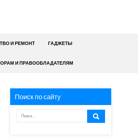
ТВО И РЕМОНТ
ГАДЖЕТЫ
ТОРАМ И ПРАВООБЛАДАТЕЛЯМ
Поиск по сайту