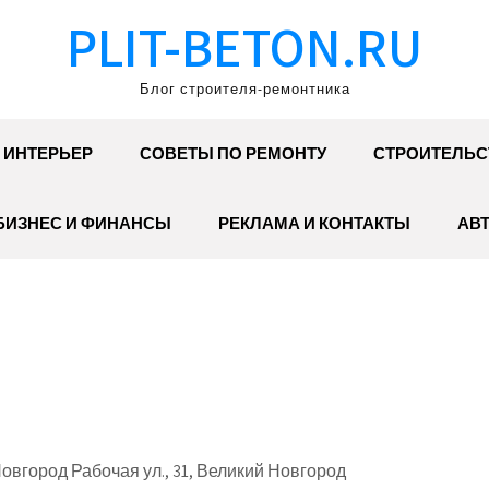
PLIT-BETON.RU
Блог строителя-ремонтника
ИНТЕРЬЕР
СОВЕТЫ ПО РЕМОНТУ
СТРОИТЕЛЬС
БИЗНЕС И ФИНАНСЫ
РЕКЛАМА И КОНТАКТЫ
АВ
вгород Рабочая ул., 31, Великий Новгород