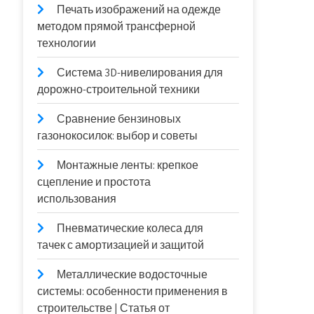
Печать изображений на одежде
методом прямой трансферной
технологии
Система 3D-нивелирования для
дорожно-строительной техники
Сравнение бензиновых
газонокосилок: выбор и советы
Монтажные ленты: крепкое
сцепление и простота
использования
Пневматические колеса для
тачек с амортизацией и защитой
Металлические водосточные
системы: особенности применения в
строительстве | Статья от