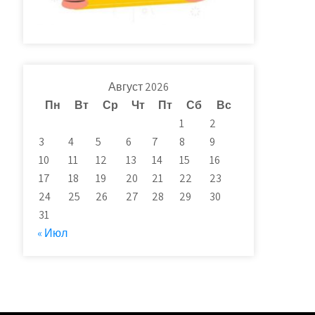
Август 2026
Пн
Вт
Ср
Чт
Пт
Сб
Вс
1
2
3
4
5
6
7
8
9
10
11
12
13
14
15
16
17
18
19
20
21
22
23
24
25
26
27
28
29
30
31
« Июл