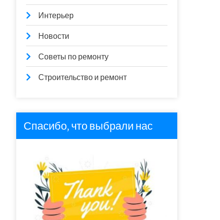
Интерьер
Новости
Советы по ремонту
Строительство и ремонт
Спасибо, что выбрали нас