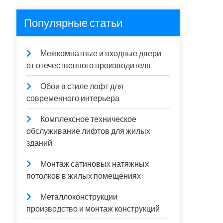
Популярные статьи
Межкомнатные и входные двери
от отечественного производителя
Обои в стиле лофт для
современного интерьера
Комплексное техническое
обслуживание лифтов для жилых
зданий
Монтаж сатиновых натяжных
потолков в жилых помещениях
Металлоконструкции
производство и монтаж конструкций