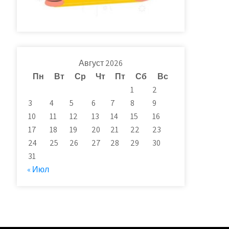
Август 2026
Пн
Вт
Ср
Чт
Пт
Сб
Вс
1
2
3
4
5
6
7
8
9
10
11
12
13
14
15
16
17
18
19
20
21
22
23
24
25
26
27
28
29
30
31
« Июл