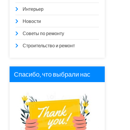
Интерьер
Новости
Советы по ремонту
Строительство и ремонт
Спасибо, что выбрали нас