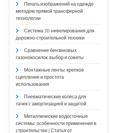
Печать изображений на одежде
методом прямой трансферной
технологии
Система 3D-нивелирования для
дорожно-строительной техники
Сравнение бензиновых
газонокосилок: выбор и советы
Монтажные ленты: крепкое
сцепление и простота
использования
Пневматические колеса для
тачек с амортизацией и защитой
Металлические водосточные
системы: особенности применения в
строительстве | Статья от