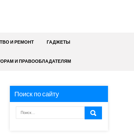
ТВО И РЕМОНТ
ГАДЖЕТЫ
ТОРАМ И ПРАВООБЛАДАТЕЛЯМ
Поиск по сайту