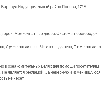
г Барнаул Индустриальный район Попова, 179Б
дверей, Межкомнатные двери, Системы перегородок
00, Ср: с 09:00 до 18:00, Чт: с 09:00 до 18:00, Пт: с 09:00 до 18:00,
о в ознакомительных целях для помощи посетителям
й. Не является рекламой! За неверную и изменившуюся
ть не несет.