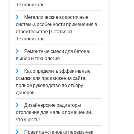
Технониколь
Металлические водосточные
системы: особенности применения в
строительстве | Статья от
Технониколь
Ремонтные смеси для бетона:
выбор и технология
Как определить эффективные
ссылки для продвижения сайта:
полное руководство по отбору
доноров
Дизайнерские радиаторы
отопления для малых помещений:
что учесть?
Правила установки перемычек