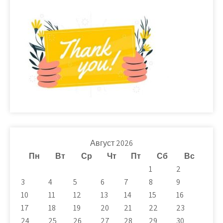
Август 2026
Пн
Вт
Ср
Чт
Пт
Сб
Вс
1
2
3
4
5
6
7
8
9
10
11
12
13
14
15
16
17
18
19
20
21
22
23
24
25
26
27
28
29
30