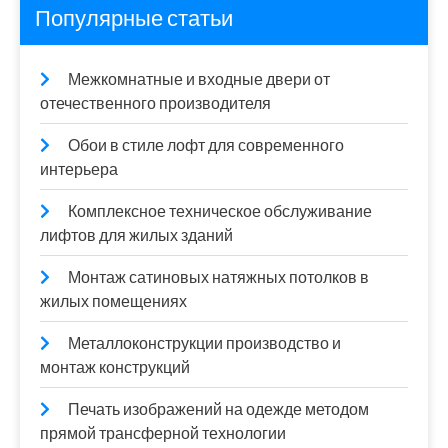
Популярные статьи
Межкомнатные и входные двери от
отечественного производителя
Обои в стиле лофт для современного
интерьера
Комплексное техническое обслуживание
лифтов для жилых зданий
Монтаж сатиновых натяжных потолков в
жилых помещениях
Металлоконструкции производство и
монтаж конструкций
Печать изображений на одежде методом
прямой трансферной технологии