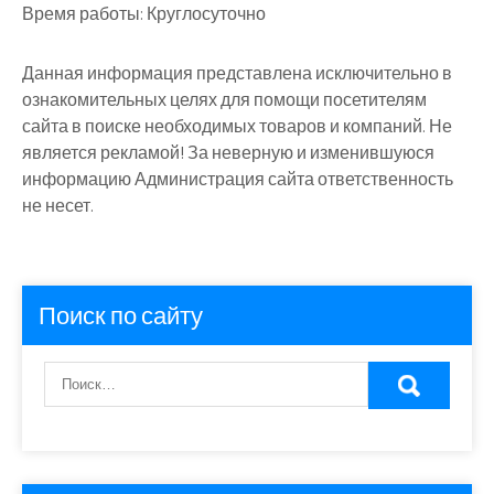
Время работы:
Круглосуточно
Данная информация представлена исключительно в
ознакомительных целях для помощи посетителям
сайта в поиске необходимых товаров и компаний. Не
является рекламой! За неверную и изменившуюся
информацию Администрация сайта ответственность
не несет.
Поиск по сайту