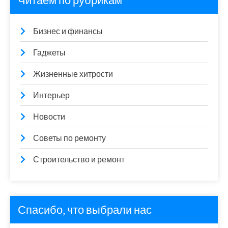
Читаем по рубрикам
Бизнес и финансы
Гаджеты
Жизненные хитрости
Интерьер
Новости
Советы по ремонту
Строительство и ремонт
Спасибо, что выбрали нас