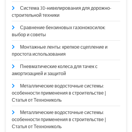
Система 3D-нивелирования для дорожно-
строительной техники
Сравнение бензиновых газонокосилок:
выбор и советы
Монтажные ленты: крепкое сцепление и
простота использования
Пневматические колеса для тачек с
амортизацией и защитой
Металлические водосточные системы:
особенности применения в строительстве |
Статья от Технониколь
Металлические водосточные системы:
особенности применения в строительстве |
Статья от Технониколь