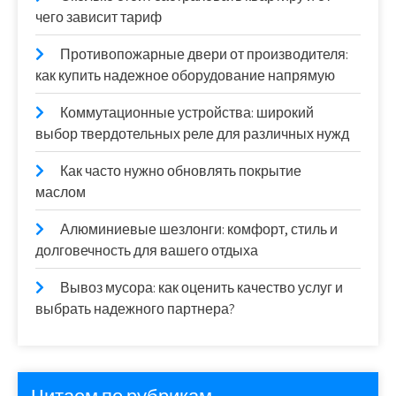
чего зависит тариф
Противопожарные двери от производителя:
как купить надежное оборудование напрямую
Коммутационные устройства: широкий
выбор твердотельных реле для различных нужд
Как часто нужно обновлять покрытие
маслом
Алюминиевые шезлонги: комфорт, стиль и
долговечность для вашего отдыха
Вывоз мусора: как оценить качество услуг и
выбрать надежного партнера?