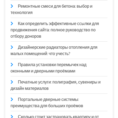
Ремонтные смеси для бетона: выбор и
технология
Как определить эффективные ссылки для
продвижения сайта: полное руководство по
отбору доноров
Дизайнерские радиаторы отопления для
малых помещений: что учесть?
Правила установки перемычек над
оконными и дверными проёмами
Печатные услуги: полиграфия, сувениры и
дизайн материалов
Портальные дверные системы:
преимущества для больших проёмов
Сколько стоит застраховать квартиру и от