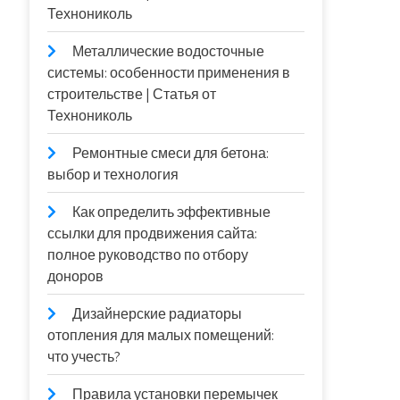
Технониколь
Металлические водосточные
системы: особенности применения в
строительстве | Статья от
Технониколь
Ремонтные смеси для бетона:
выбор и технология
Как определить эффективные
ссылки для продвижения сайта:
полное руководство по отбору
доноров
Дизайнерские радиаторы
отопления для малых помещений:
что учесть?
Правила установки перемычек