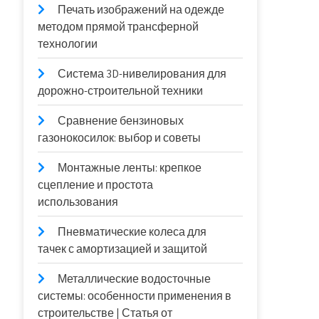
Печать изображений на одежде
методом прямой трансферной
технологии
Система 3D-нивелирования для
дорожно-строительной техники
Сравнение бензиновых
газонокосилок: выбор и советы
Монтажные ленты: крепкое
сцепление и простота
использования
Пневматические колеса для
тачек с амортизацией и защитой
Металлические водосточные
системы: особенности применения в
строительстве | Статья от