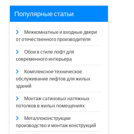
Популярные статьи
Межкомнатные и входные двери
от отечественного производителя
Обои в стиле лофт для
современного интерьера
Комплексное техническое
обслуживание лифтов для жилых
зданий
Монтаж сатиновых натяжных
потолков в жилых помещениях
Металлоконструкции
производство и монтаж конструкций