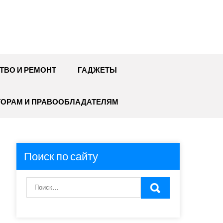
ТВО И РЕМОНТ
ГАДЖЕТЫ
ТОРАМ И ПРАВООБЛАДАТЕЛЯМ
Поиск по сайту