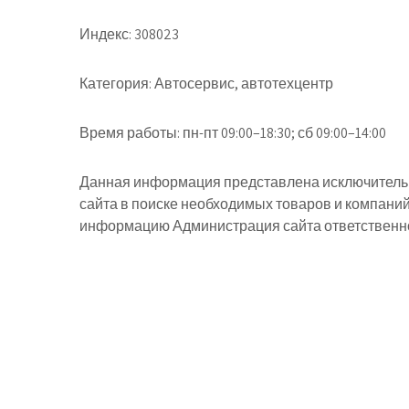
Индекс:
308023
Категория:
Автосервис, автотехцентр
Время работы:
пн-пт 09:00–18:30; сб 09:00–14:00
Данная информация представлена исключительн
сайта в поиске необходимых товаров и компани
информацию Администрация сайта ответственнос