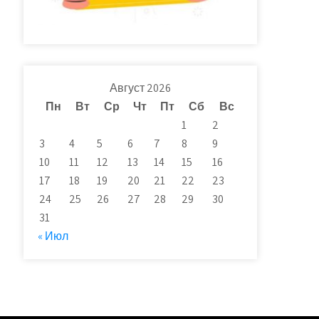
Август 2026
Пн
Вт
Ср
Чт
Пт
Сб
Вс
1
2
3
4
5
6
7
8
9
10
11
12
13
14
15
16
17
18
19
20
21
22
23
24
25
26
27
28
29
30
31
« Июл