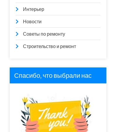
Интерьер
Новости
Советы по ремонту
Строительство и ремонт
Спасибо, что выбрали нас