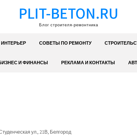
PLIT-BETON.RU
Блог строителя-ремонтника
ИНТЕРЬЕР
СОВЕТЫ ПО РЕМОНТУ
СТРОИТЕЛЬС
БИЗНЕС И ФИНАНСЫ
РЕКЛАМА И КОНТАКТЫ
АВ
туденческая ул., 21В, Белгород