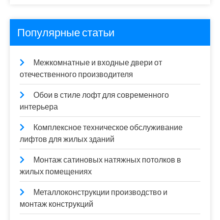
Популярные статьи
Межкомнатные и входные двери от
отечественного производителя
Обои в стиле лофт для современного
интерьера
Комплексное техническое обслуживание
лифтов для жилых зданий
Монтаж сатиновых натяжных потолков в
жилых помещениях
Металлоконструкции производство и
монтаж конструкций