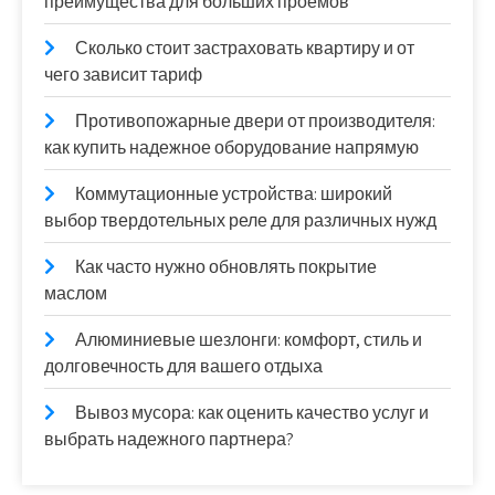
преимущества для больших проёмов
Сколько стоит застраховать квартиру и от
чего зависит тариф
Противопожарные двери от производителя:
как купить надежное оборудование напрямую
Коммутационные устройства: широкий
выбор твердотельных реле для различных нужд
Как часто нужно обновлять покрытие
маслом
Алюминиевые шезлонги: комфорт, стиль и
долговечность для вашего отдыха
Вывоз мусора: как оценить качество услуг и
выбрать надежного партнера?