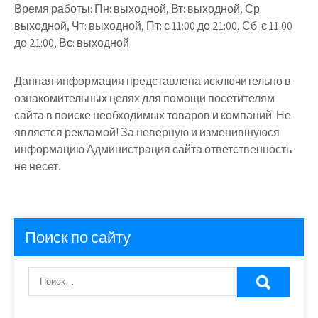
Время работы:
Пн: выходной, Вт: выходной, Ср:
выходной, Чт: выходной, Пт: с 11:00 до 21:00, Сб: с 11:00
до 21:00, Вс: выходной
Данная информация представлена исключительно в
ознакомительных целях для помощи посетителям
сайта в поиске необходимых товаров и компаний. Не
является рекламой! За неверную и изменившуюся
информацию Администрация сайта ответственность
не несет.
Поиск по сайту