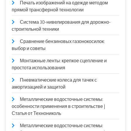
Печать изображений на одежде методом
прямой трансферной технологии
Система 3D-нивелирования для дорожно-
строительной техники
Сравнение бензиновых газонокосилок:
выбор и советы
Монтажные ленты: крепкое сцепление и
простота использования
Пневматические колеса для тачек с
амортизацией и защитой
Металлические водосточные системы:
особенности применения в строительстве |
Статья от Технониколь
Металлические водосточные системы: