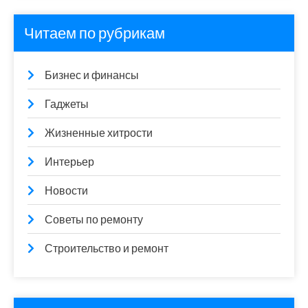
Читаем по рубрикам
Бизнес и финансы
Гаджеты
Жизненные хитрости
Интерьер
Новости
Советы по ремонту
Строительство и ремонт