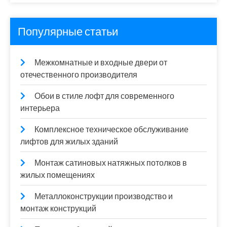
Популярные статьи
Межкомнатные и входные двери от
отечественного производителя
Обои в стиле лофт для современного
интерьера
Комплексное техническое обслуживание
лифтов для жилых зданий
Монтаж сатиновых натяжных потолков в
жилых помещениях
Металлоконструкции производство и
монтаж конструкций