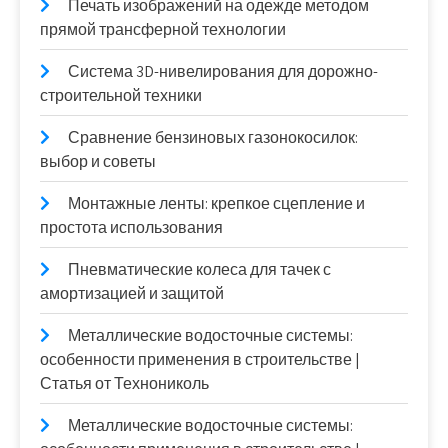
Печать изображений на одежде методом
прямой трансферной технологии
Система 3D-нивелирования для дорожно-
строительной техники
Сравнение бензиновых газонокосилок:
выбор и советы
Монтажные ленты: крепкое сцепление и
простота использования
Пневматические колеса для тачек с
амортизацией и защитой
Металлические водосточные системы:
особенности применения в строительстве |
Статья от Технониколь
Металлические водосточные системы: