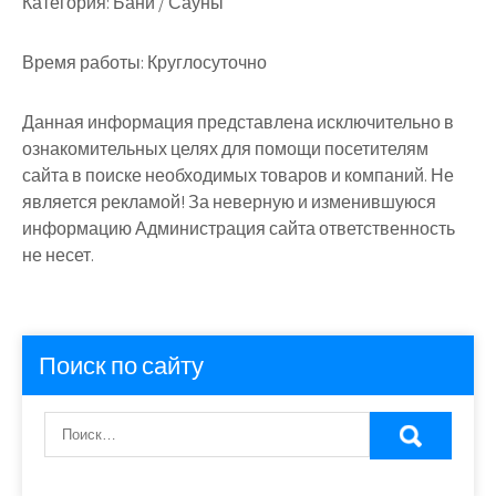
Категория:
Бани / Сауны
Время работы:
Круглосуточно
Данная информация представлена исключительно в
ознакомительных целях для помощи посетителям
сайта в поиске необходимых товаров и компаний. Не
является рекламой! За неверную и изменившуюся
информацию Администрация сайта ответственность
не несет.
Поиск по сайту