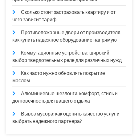
Сколько стоит застраховать квартиру и от
чего зависит тариф
Противопожарные двери от производителя:
как купить надежное оборудование напрямую
Коммутационные устройства: широкий
выбор твердотельных реле для различных нужд
Как часто нужно обновлять покрытие
маслом
Алюминиевые шезлонги: комфорт, стиль и
долговечность для вашего отдыха
Вывоз мусора: как оценить качество услуг и
выбрать надежного партнера?