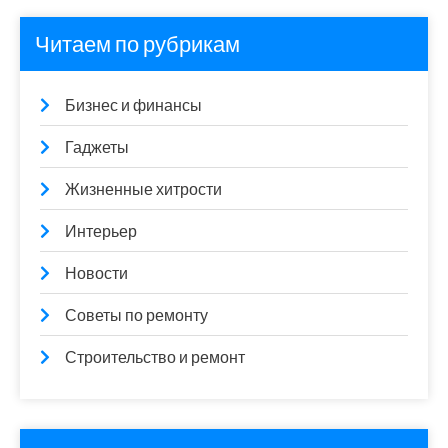
Читаем по рубрикам
Бизнес и финансы
Гаджеты
Жизненные хитрости
Интерьер
Новости
Советы по ремонту
Строительство и ремонт