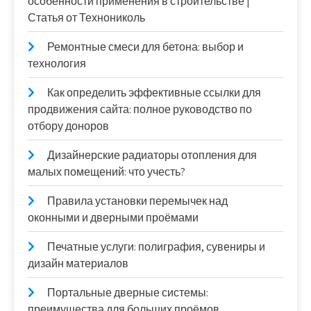
особенности применения в строительстве |
Статья от Технониколь
Ремонтные смеси для бетона: выбор и
технология
Как определить эффективные ссылки для
продвижения сайта: полное руководство по
отбору доноров
Дизайнерские радиаторы отопления для
малых помещений: что учесть?
Правила установки перемычек над
оконными и дверными проёмами
Печатные услуги: полиграфия, сувениры и
дизайн материалов
Портальные дверные системы:
преимущества для больших проёмов