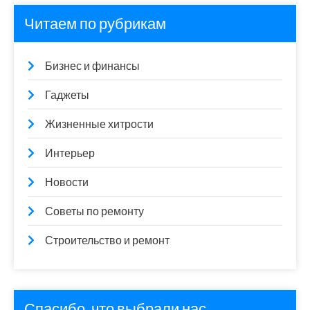
Читаем по рубрикам
Бизнес и финансы
Гаджеты
Жизненные хитрости
Интерьер
Новости
Советы по ремонту
Строительство и ремонт
Спасибо, что выбрали нас