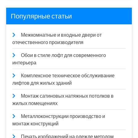
Популярные статьи
Межкомнатные и входные двери от
отечественного производителя
Обои в стиле лофт для современного
интерьера
Комплексное техническое обслуживание
лифтов для жилых зданий
Монтаж сатиновых натяжных потолков в
жилых помещениях
Металлоконструкции производство и
монтаж конструкций
Печать изображений на одежде методом