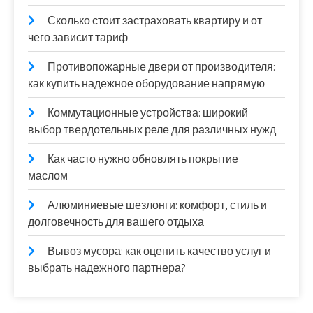
Сколько стоит застраховать квартиру и от
чего зависит тариф
Противопожарные двери от производителя:
как купить надежное оборудование напрямую
Коммутационные устройства: широкий
выбор твердотельных реле для различных нужд
Как часто нужно обновлять покрытие
маслом
Алюминиевые шезлонги: комфорт, стиль и
долговечность для вашего отдыха
Вывоз мусора: как оценить качество услуг и
выбрать надежного партнера?