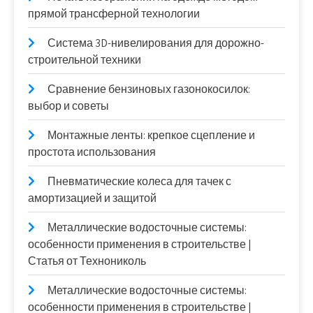
прямой трансферной технологии
Система 3D-нивелирования для дорожно-
строительной техники
Сравнение бензиновых газонокосилок:
выбор и советы
Монтажные ленты: крепкое сцепление и
простота использования
Пневматические колеса для тачек с
амортизацией и защитой
Металлические водосточные системы:
особенности применения в строительстве |
Статья от Технониколь
Металлические водосточные системы:
особенности применения в строительстве |