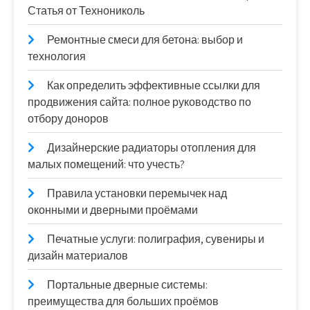
Статья от Технониколь
Ремонтные смеси для бетона: выбор и
технология
Как определить эффективные ссылки для
продвижения сайта: полное руководство по
отбору доноров
Дизайнерские радиаторы отопления для
малых помещений: что учесть?
Правила установки перемычек над
оконными и дверными проёмами
Печатные услуги: полиграфия, сувениры и
дизайн материалов
Портальные дверные системы:
преимущества для больших проёмов