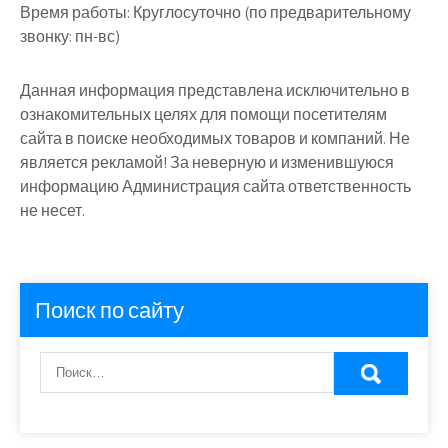
Время работы:
Круглосуточно (по предварительному
звонку: пн-вс)
Данная информация представлена исключительно в
ознакомительных целях для помощи посетителям
сайта в поиске необходимых товаров и компаний. Не
является рекламой! За неверную и изменившуюся
информацию Администрация сайта ответственность
не несет.
Поиск по сайту