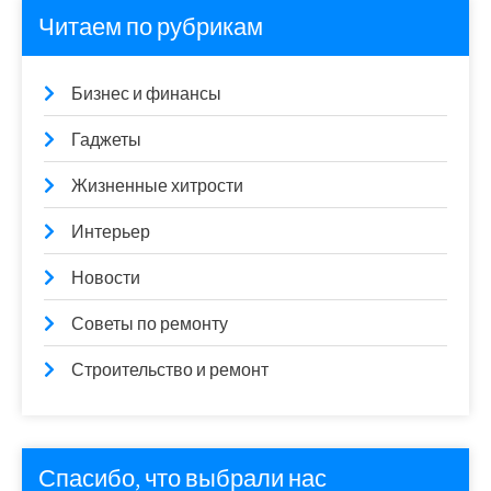
Читаем по рубрикам
Бизнес и финансы
Гаджеты
Жизненные хитрости
Интерьер
Новости
Советы по ремонту
Строительство и ремонт
Спасибо, что выбрали нас