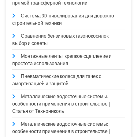
прямой трансферной технологии
Система 3D-нивелирования для дорожно-
строительной техники
Сравнение бензиновых газонокосилок:
выбор и советы
Монтажные ленты: крепкое сцепление и
простота использования
Пневматические колеса для тачек с
амортизацией и защитой
Металлические водосточные системы:
особенности применения в строительстве |
Статья от Технониколь
Металлические водосточные системы:
особенности применения в строительстве |