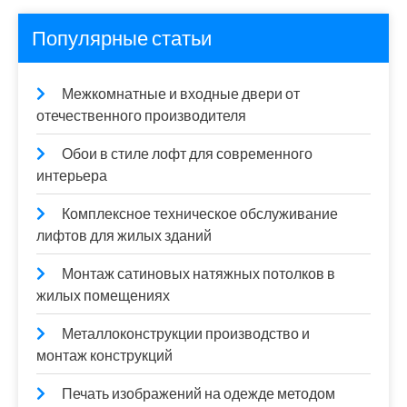
Популярные статьи
Межкомнатные и входные двери от
отечественного производителя
Обои в стиле лофт для современного
интерьера
Комплексное техническое обслуживание
лифтов для жилых зданий
Монтаж сатиновых натяжных потолков в
жилых помещениях
Металлоконструкции производство и
монтаж конструкций
Печать изображений на одежде методом