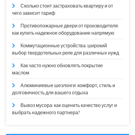
Сколько стоит застраховать квартиру и от
чего зависит тариф
Противопожарные двери от производителя:
как купить надежное оборудование напрямую
Коммутационные устройства: широкий
выбор твердотельных реле для различных нужд
Как часто нужно обновлять покрытие
маслом
Алюминиевые шезлонги: комфорт, стиль и
долговечность для вашего отдыха
Вывоз мусора: как оценить качество услуг и
выбрать надежного партнера?