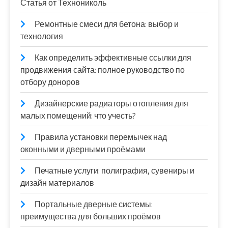
Статья от Технониколь
Ремонтные смеси для бетона: выбор и
технология
Как определить эффективные ссылки для
продвижения сайта: полное руководство по
отбору доноров
Дизайнерские радиаторы отопления для
малых помещений: что учесть?
Правила установки перемычек над
оконными и дверными проёмами
Печатные услуги: полиграфия, сувениры и
дизайн материалов
Портальные дверные системы:
преимущества для больших проёмов