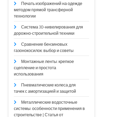
Печать изображений на одежде
методом прямой трансферной
технологии
Система 3D-нивелирования для
дорожно-строительной техники
Сравнение бензиновых
газонокосилок: выбор и советы
Монтажные ленты: крепкое
сцепление и простота
использования
Пневматические колеса для
тачек с амортизацией и защитой
Металлические водосточные
системы: особенности применения в
строительстве | Статья от