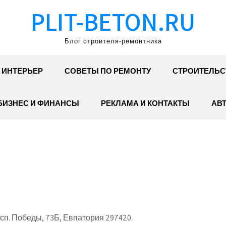
PLIT-BETON.RU
Блог строителя-ремонтника
ИНТЕРЬЕР
СОВЕТЫ ПО РЕМОНТУ
СТРОИТЕЛЬС
БИЗНЕС И ФИНАНСЫ
РЕКЛАМА И КОНТАКТЫ
АВ
п. Победы, 73Б, Евпатория 297420