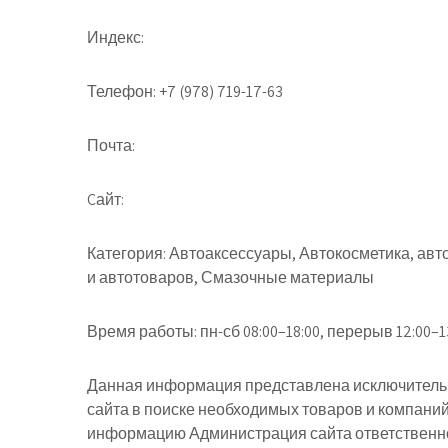
Индекс:
Телефон:
+7 (978) 719-17-63
Почта:
Cайт:
Категория:
Автоаксессуары, Автокосметика, авто
и автотоваров, Смазочные материалы
Время работы:
пн-сб 08:00–18:00, перерыв 12:00–1
Данная информация представлена исключительн
сайта в поиске необходимых товаров и компани
информацию Администрация сайта ответственнос