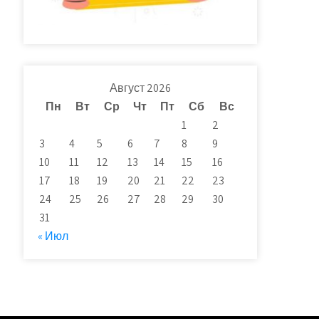
Август 2026
Пн
Вт
Ср
Чт
Пт
Сб
Вс
1
2
3
4
5
6
7
8
9
10
11
12
13
14
15
16
17
18
19
20
21
22
23
24
25
26
27
28
29
30
31
« Июл