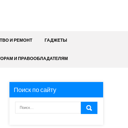
ТВО И РЕМОНТ
ГАДЖЕТЫ
ТОРАМ И ПРАВООБЛАДАТЕЛЯМ
Поиск по сайту