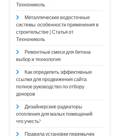
Технониколь
Металлические водосточные
системы: особенности применения в
строительстве | Статья от
Технониколь
Ремонтные смеси для бетона:
выбор и технология
Как определить эффективные
ссылки для продвижения сайта:
полное руководство по отбору
доноров
Дизайнерские радиаторы
отопления для малых помещений:
что учесть?
Правила установки перемычек