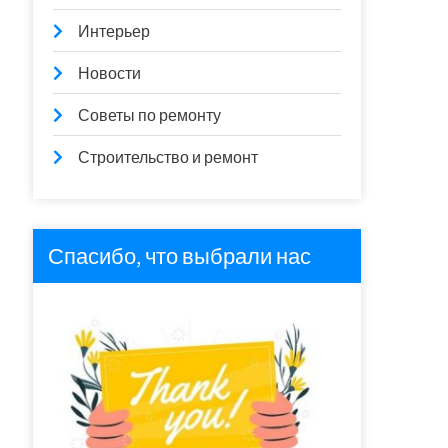
Интерьер
Новости
Советы по ремонту
Строительство и ремонт
Спасибо, что выбрали нас