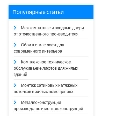
Популярные статьи
Межкомнатные и входные двери
от отечественного производителя
Обои в стиле лофт для
современного интерьера
Комплексное техническое
обслуживание лифтов для жилых
зданий
Монтаж сатиновых натяжных
потолков в жилых помещениях
Металлоконструкции
производство и монтаж конструкций