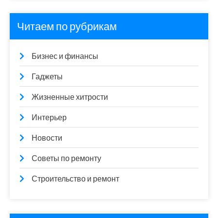
Читаем по рубрикам
Бизнес и финансы
Гаджеты
Жизненные хитрости
Интерьер
Новости
Советы по ремонту
Строительство и ремонт