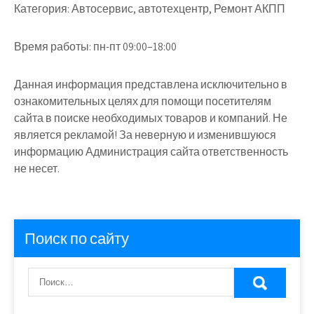
Категория:
Автосервис, автотехцентр, Ремонт АКПП
Время работы:
пн-пт 09:00–18:00
Данная информация представлена исключительно в
ознакомительных целях для помощи посетителям
сайта в поиске необходимых товаров и компаний. Не
является рекламой! За неверную и изменившуюся
информацию Администрация сайта ответственность
не несет.
Поиск по сайту