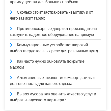
преимущества для больших проёмов
Сколько стоит застраховать квартиру и от
чего зависит тариф
Противопожарные двери от производителя:
как купить надежное оборудование напрямую
Коммутационные устройства: широкий
выбор твердотельных реле для различных нужд
Как часто нужно обновлять покрытие
маслом
Алюминиевые шезлонги: комфорт, стиль и
долговечность для вашего отдыха
Вывоз мусора: как оценить качество услуг и
выбрать надежного партнера?