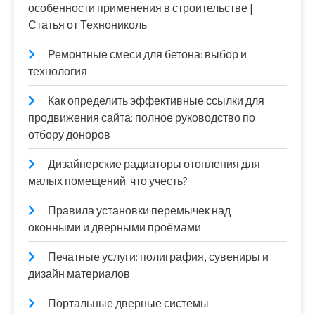
особенности применения в строительстве |
Статья от Технониколь
Ремонтные смеси для бетона: выбор и
технология
Как определить эффективные ссылки для
продвижения сайта: полное руководство по
отбору доноров
Дизайнерские радиаторы отопления для
малых помещений: что учесть?
Правила установки перемычек над
оконными и дверными проёмами
Печатные услуги: полиграфия, сувениры и
дизайн материалов
Портальные дверные системы: