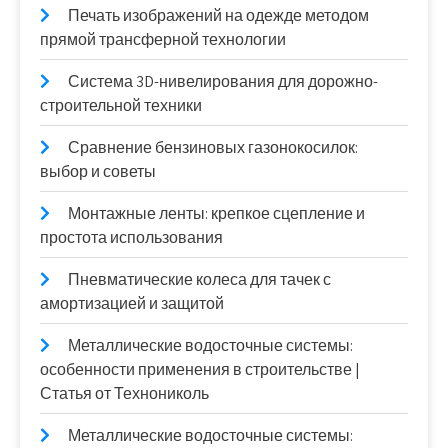
Печать изображений на одежде методом
прямой трансферной технологии
Система 3D-нивелирования для дорожно-
строительной техники
Сравнение бензиновых газонокосилок:
выбор и советы
Монтажные ленты: крепкое сцепление и
простота использования
Пневматические колеса для тачек с
амортизацией и защитой
Металлические водосточные системы:
особенности применения в строительстве |
Статья от Технониколь
Металлические водосточные системы: