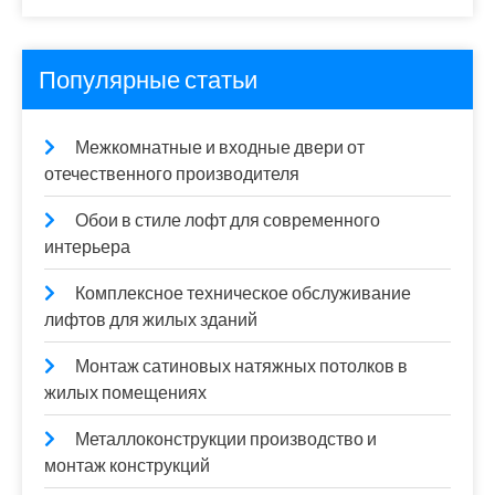
Популярные статьи
Межкомнатные и входные двери от
отечественного производителя
Обои в стиле лофт для современного
интерьера
Комплексное техническое обслуживание
лифтов для жилых зданий
Монтаж сатиновых натяжных потолков в
жилых помещениях
Металлоконструкции производство и
монтаж конструкций