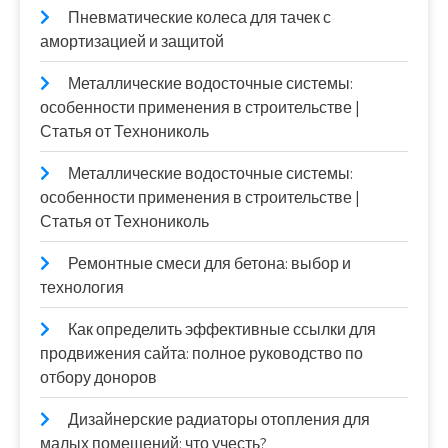
Пневматические колеса для тачек с
амортизацией и защитой
Металлические водосточные системы:
особенности применения в строительстве |
Статья от Технониколь
Металлические водосточные системы:
особенности применения в строительстве |
Статья от Технониколь
Ремонтные смеси для бетона: выбор и
технология
Как определить эффективные ссылки для
продвижения сайта: полное руководство по
отбору доноров
Дизайнерские радиаторы отопления для
малых помещений: что учесть?