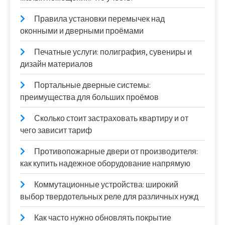
Правила установки перемычек над
оконными и дверными проёмами
Печатные услуги: полиграфия, сувениры и
дизайн материалов
Портальные дверные системы:
преимущества для больших проёмов
Сколько стоит застраховать квартиру и от
чего зависит тариф
Противопожарные двери от производителя:
как купить надежное оборудование напрямую
Коммутационные устройства: широкий
выбор твердотельных реле для различных нужд
Как часто нужно обновлять покрытие