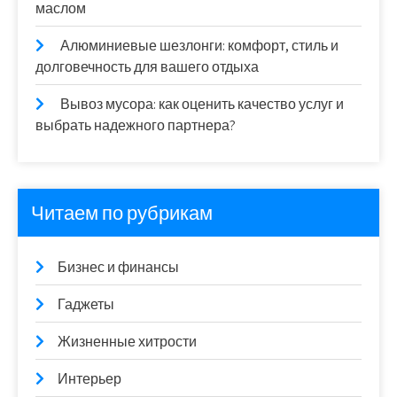
маслом
Алюминиевые шезлонги: комфорт, стиль и
долговечность для вашего отдыха
Вывоз мусора: как оценить качество услуг и
выбрать надежного партнера?
Читаем по рубрикам
Бизнес и финансы
Гаджеты
Жизненные хитрости
Интерьер