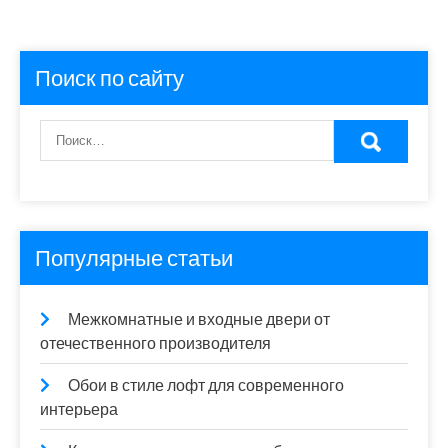
Поиск по сайту
Популярные статьи
Межкомнатные и входные двери от
отечественного производителя
Обои в стиле лофт для современного
интерьера