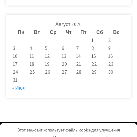
Август 2026
Пн
Вт
Ср
Чт
Пт
Сб
Вс
1
2
3
4
5
6
7
8
9
10
11
12
13
14
15
16
17
18
19
20
21
22
23
24
25
26
27
28
29
30
31
« Июл
Этот веб-сайт использует файлы cookie для улучшения
plit-beton.ru - Работает на WordPress