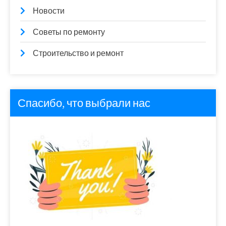
Новости
Советы по ремонту
Строительство и ремонт
Спасибо, что выбрали нас