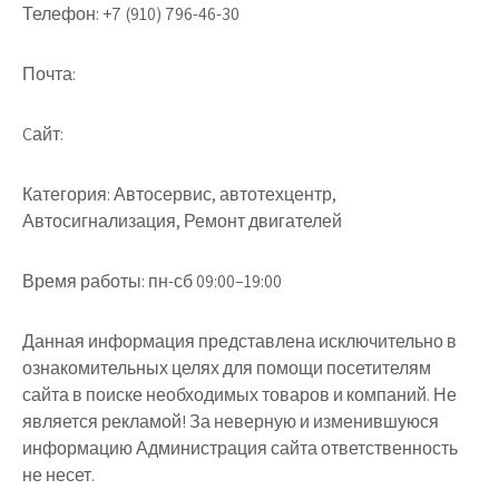
Телефон:
+7 (910) 796-46-30
Почта:
Cайт:
Категория:
Автосервис, автотехцентр,
Автосигнализация, Ремонт двигателей
Время работы:
пн-сб 09:00–19:00
Данная информация представлена исключительно в
ознакомительных целях для помощи посетителям
сайта в поиске необходимых товаров и компаний. Не
является рекламой! За неверную и изменившуюся
информацию Администрация сайта ответственность
не несет.