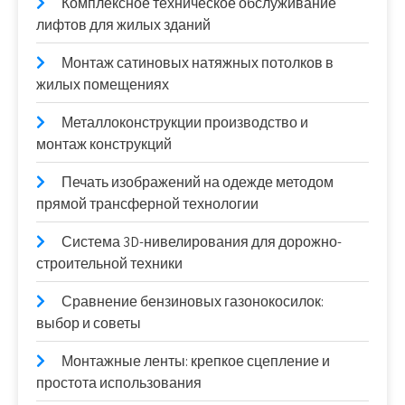
Комплексное техническое обслуживание
лифтов для жилых зданий
Монтаж сатиновых натяжных потолков в
жилых помещениях
Металлоконструкции производство и
монтаж конструкций
Печать изображений на одежде методом
прямой трансферной технологии
Система 3D-нивелирования для дорожно-
строительной техники
Сравнение бензиновых газонокосилок:
выбор и советы
Монтажные ленты: крепкое сцепление и
простота использования