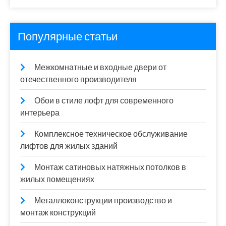
Популярные статьи
Межкомнатные и входные двери от
отечественного производителя
Обои в стиле лофт для современного
интерьера
Комплексное техническое обслуживание
лифтов для жилых зданий
Монтаж сатиновых натяжных потолков в
жилых помещениях
Металлоконструкции производство и
монтаж конструкций