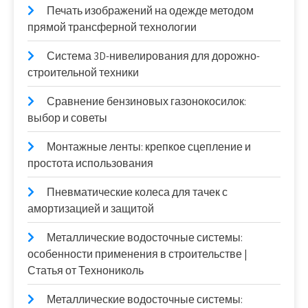
Печать изображений на одежде методом
прямой трансферной технологии
Система 3D-нивелирования для дорожно-
строительной техники
Сравнение бензиновых газонокосилок:
выбор и советы
Монтажные ленты: крепкое сцепление и
простота использования
Пневматические колеса для тачек с
амортизацией и защитой
Металлические водосточные системы:
особенности применения в строительстве |
Статья от Технониколь
Металлические водосточные системы: