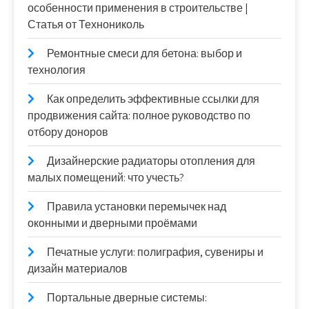
особенности применения в строительстве |
Статья от Технониколь
Ремонтные смеси для бетона: выбор и
технология
Как определить эффективные ссылки для
продвижения сайта: полное руководство по
отбору доноров
Дизайнерские радиаторы отопления для
малых помещений: что учесть?
Правила установки перемычек над
оконными и дверными проёмами
Печатные услуги: полиграфия, сувениры и
дизайн материалов
Портальные дверные системы: