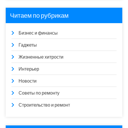
Читаем по рубрикам
Бизнес и финансы
Гаджеты
Жизненные хитрости
Интерьер
Новости
Советы по ремонту
Строительство и ремонт