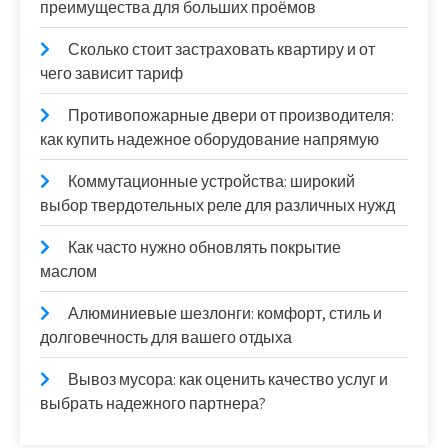
преимущества для больших проёмов
Сколько стоит застраховать квартиру и от
чего зависит тариф
Противопожарные двери от производителя:
как купить надежное оборудование напрямую
Коммутационные устройства: широкий
выбор твердотельных реле для различных нужд
Как часто нужно обновлять покрытие
маслом
Алюминиевые шезлонги: комфорт, стиль и
долговечность для вашего отдыха
Вывоз мусора: как оценить качество услуг и
выбрать надежного партнера?