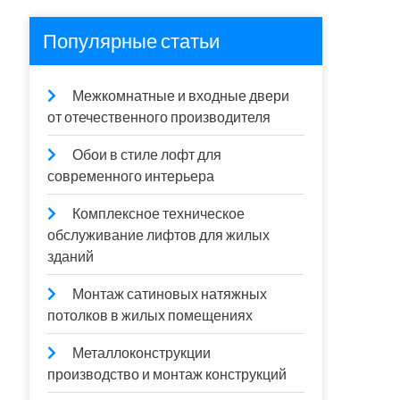
Популярные статьи
Межкомнатные и входные двери
от отечественного производителя
Обои в стиле лофт для
современного интерьера
Комплексное техническое
обслуживание лифтов для жилых
зданий
Монтаж сатиновых натяжных
потолков в жилых помещениях
Металлоконструкции
производство и монтаж конструкций