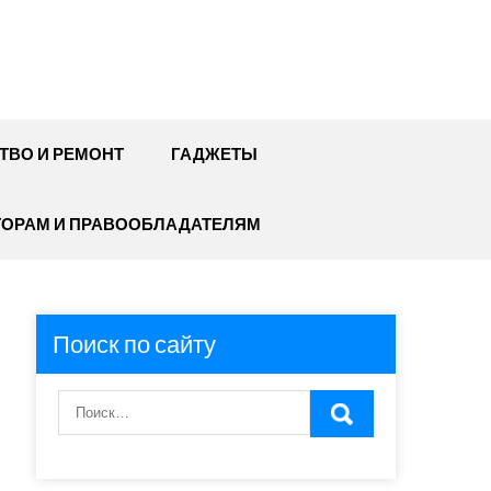
ТВО И РЕМОНТ
ГАДЖЕТЫ
ТОРАМ И ПРАВООБЛАДАТЕЛЯМ
Поиск по сайту