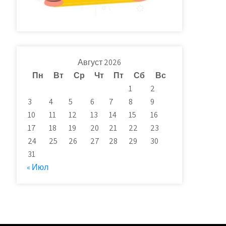
Август 2026
Пн
Вт
Ср
Чт
Пт
Сб
Вс
1
2
3
4
5
6
7
8
9
10
11
12
13
14
15
16
17
18
19
20
21
22
23
24
25
26
27
28
29
30
31
« Июл