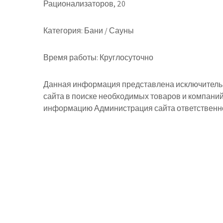
Рационализаторов, 20
Категория:
Бани / Сауны
Время работы:
Круглосуточно
Данная информация представлена исключительн
сайта в поиске необходимых товаров и компани
информацию Администрация сайта ответственнос