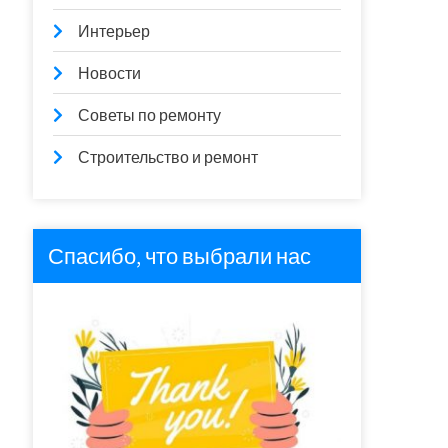
Интерьер
Новости
Советы по ремонту
Строительство и ремонт
Спасибо, что выбрали нас