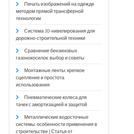
Печать изображений на одежде
методом прямой трансферной
технологии
Система 3D-нивелирования для
дорожно-строительной техники
Сравнение бензиновых
газонокосилок: выбор и советы
Монтажные ленты: крепкое
сцепление и простота
использования
Пневматические колеса для
тачек с амортизацией и защитой
Металлические водосточные
системы: особенности применения в
строительстве | Статья от