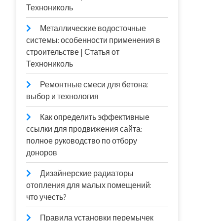
Технониколь
Металлические водосточные
системы: особенности применения в
строительстве | Статья от
Технониколь
Ремонтные смеси для бетона:
выбор и технология
Как определить эффективные
ссылки для продвижения сайта:
полное руководство по отбору
доноров
Дизайнерские радиаторы
отопления для малых помещений:
что учесть?
Правила установки перемычек