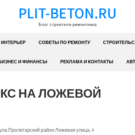
PLIT-BETON.RU
Блог строителя-ремонтника
ИНТЕРЬЕР
СОВЕТЫ ПО РЕМОНТУ
СТРОИТЕЛЬС
БИЗНЕС И ФИНАНСЫ
РЕКЛАМА И КОНТАКТЫ
АВ
КС НА ЛОЖЕВОЙ
Тула Пролетарский район Ложевая улица, 4