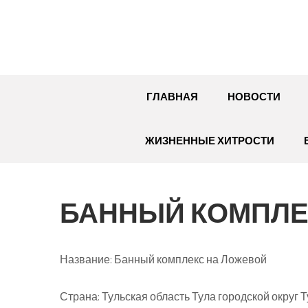
Перейти
к
содержимому
ГЛАВНАЯ
НОВОСТИ
ЖИЗНЕННЫЕ ХИТРОСТИ
БАННЫЙ КОМПЛЕ
Название:
Банный комплекс на Ложевой
Страна:
Тульская область Тула городской округ 