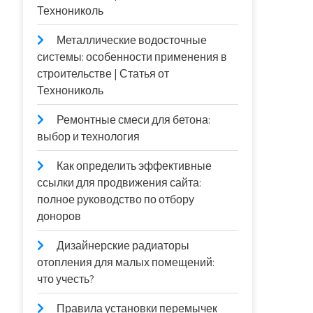
Технониколь
Металлические водосточные
системы: особенности применения в
строительстве | Статья от
Технониколь
Ремонтные смеси для бетона:
выбор и технология
Как определить эффективные
ссылки для продвижения сайта:
полное руководство по отбору
доноров
Дизайнерские радиаторы
отопления для малых помещений:
что учесть?
Правила установки перемычек