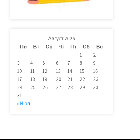
Август 2026
Пн
Вт
Ср
Чт
Пт
Сб
Вс
1
2
3
4
5
6
7
8
9
10
11
12
13
14
15
16
17
18
19
20
21
22
23
24
25
26
27
28
29
30
31
« Июл