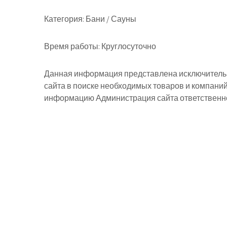
Категория:
Бани / Сауны
Время работы:
Круглосуточно
Данная информация представлена исключительн
сайта в поиске необходимых товаров и компани
информацию Администрация сайта ответственнос