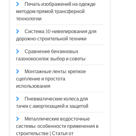
Печать изображений на одежде
методом прямой трансферной
технологии
Система 3D-нивелирования для
дорожно-строительной техники
Сравнение бензиновых
газонокосилок: выбор и советы
Монтажные ленты: крепкое
сцепление и простота
использования
Пневматические колеса для
тачек с амортизацией и защитой
Металлические водосточные
системы: особенности применения в
строительстве | Статья от