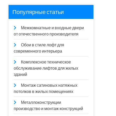
Популярные статьи
Межкомнатные и входные двери
от отечественного производителя
Обои в стиле лофт для
современного интерьера
Комплексное техническое
обслуживание лифтов для жилых
зданий
Монтаж сатиновых натяжных
потолков в жилых помещениях
Металлоконструкции
производство и монтаж конструкций