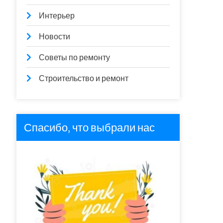
Интерьер
Новости
Советы по ремонту
Строительство и ремонт
Спасибо, что выбрали нас