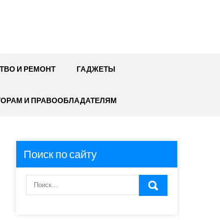
ТВО И РЕМОНТ
ГАДЖЕТЫ
ТОРАМ И ПРАВООБЛАДАТЕЛЯМ
Поиск по сайту