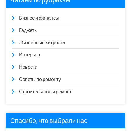
Читаем по рубрикам
Бизнес и финансы
Гаджеты
Жизненные хитрости
Интерьер
Новости
Советы по ремонту
Строительство и ремонт
Спасибо, что выбрали нас