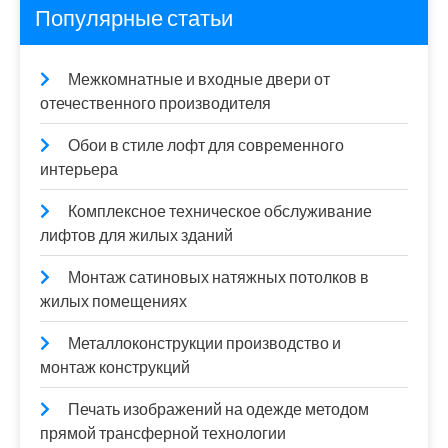
Популярные статьи
Межкомнатные и входные двери от
отечественного производителя
Обои в стиле лофт для современного
интерьера
Комплексное техническое обслуживание
лифтов для жилых зданий
Монтаж сатиновых натяжных потолков в
жилых помещениях
Металлоконструкции производство и
монтаж конструкций
Печать изображений на одежде методом
прямой трансферной технологии