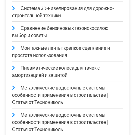
Система 3D-нивелирования для дорожно-
строительной техники
Сравнение бензиновых газонокосилок:
выбор и советы
Монтажные ленты: крепкое сцепление и
простота использования
Пневматические колеса для тачек с
амортизацией и защитой
Металлические водосточные системы:
особенности применения в строительстве |
Статья от Технониколь
Металлические водосточные системы:
особенности применения в строительстве |
Статья от Технониколь