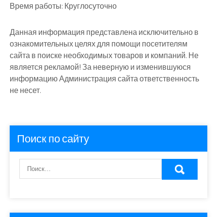
Время работы:
Круглосуточно
Данная информация представлена исключительно в
ознакомительных целях для помощи посетителям
сайта в поиске необходимых товаров и компаний. Не
является рекламой! За неверную и изменившуюся
информацию Администрация сайта ответственность
не несет.
Поиск по сайту