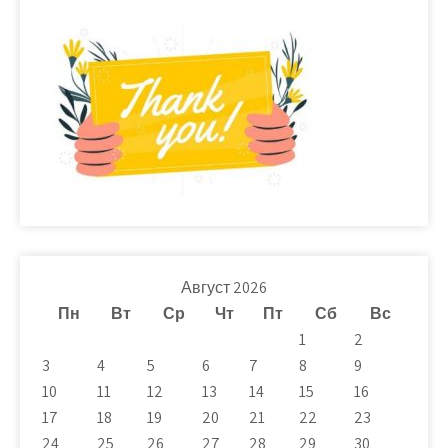
Август 2026
Пн
Вт
Ср
Чт
Пт
Сб
Вс
1
2
3
4
5
6
7
8
9
10
11
12
13
14
15
16
17
18
19
20
21
22
23
24
25
26
27
28
29
30