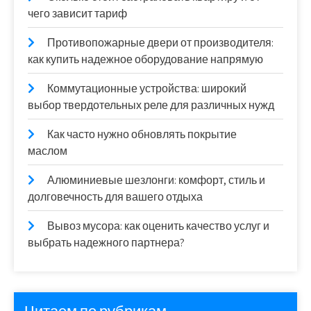
чего зависит тариф
Противопожарные двери от производителя:
как купить надежное оборудование напрямую
Коммутационные устройства: широкий
выбор твердотельных реле для различных нужд
Как часто нужно обновлять покрытие
маслом
Алюминиевые шезлонги: комфорт, стиль и
долговечность для вашего отдыха
Вывоз мусора: как оценить качество услуг и
выбрать надежного партнера?