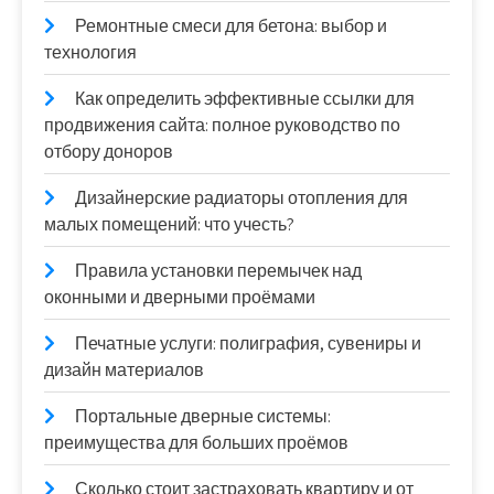
Ремонтные смеси для бетона: выбор и
технология
Как определить эффективные ссылки для
продвижения сайта: полное руководство по
отбору доноров
Дизайнерские радиаторы отопления для
малых помещений: что учесть?
Правила установки перемычек над
оконными и дверными проёмами
Печатные услуги: полиграфия, сувениры и
дизайн материалов
Портальные дверные системы:
преимущества для больших проёмов
Сколько стоит застраховать квартиру и от