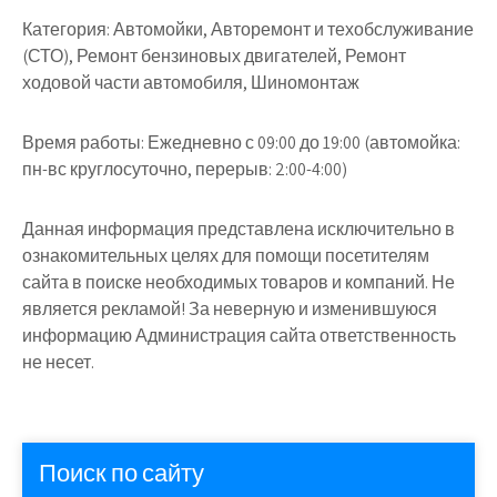
Категория:
Автомойки, Авторемонт и техобслуживание
(СТО), Ремонт бензиновых двигателей, Ремонт
ходовой части автомобиля, Шиномонтаж
Время работы:
Ежедневно с 09:00 до 19:00 (автомойка:
пн-вс круглосуточно, перерыв: 2:00-4:00)
Данная информация представлена исключительно в
ознакомительных целях для помощи посетителям
сайта в поиске необходимых товаров и компаний. Не
является рекламой! За неверную и изменившуюся
информацию Администрация сайта ответственность
не несет.
Поиск по сайту