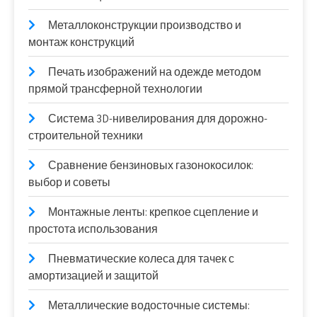
Металлоконструкции производство и
монтаж конструкций
Печать изображений на одежде методом
прямой трансферной технологии
Система 3D-нивелирования для дорожно-
строительной техники
Сравнение бензиновых газонокосилок:
выбор и советы
Монтажные ленты: крепкое сцепление и
простота использования
Пневматические колеса для тачек с
амортизацией и защитой
Металлические водосточные системы: