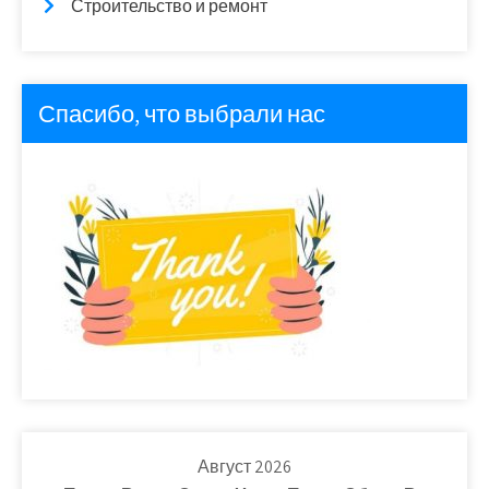
Строительство и ремонт
Спасибо, что выбрали нас
Август 2026