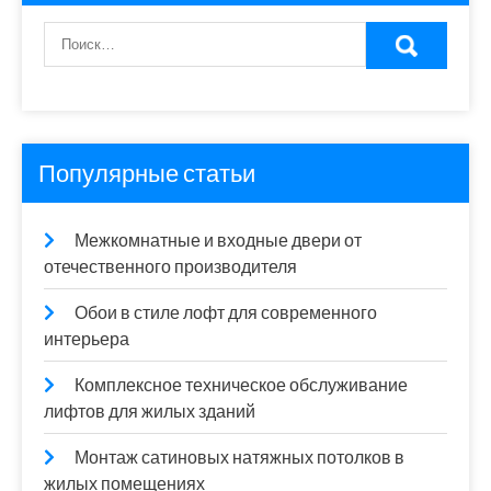
Популярные статьи
Межкомнатные и входные двери от
отечественного производителя
Обои в стиле лофт для современного
интерьера
Комплексное техническое обслуживание
лифтов для жилых зданий
Монтаж сатиновых натяжных потолков в
жилых помещениях