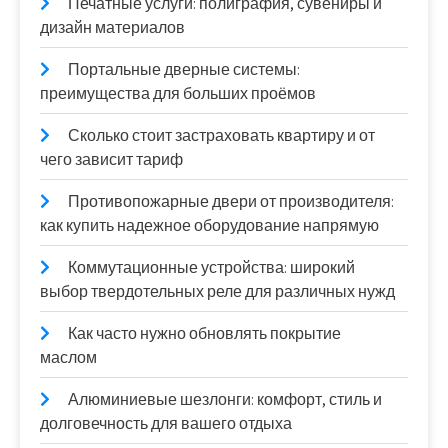
Печатные услуги: полиграфия, сувениры и
дизайн материалов
Портальные дверные системы:
преимущества для больших проёмов
Сколько стоит застраховать квартиру и от
чего зависит тариф
Противопожарные двери от производителя:
как купить надежное оборудование напрямую
Коммутационные устройства: широкий
выбор твердотельных реле для различных нужд
Как часто нужно обновлять покрытие
маслом
Алюминиевые шезлонги: комфорт, стиль и
долговечность для вашего отдыха