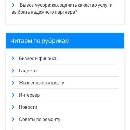
Вывоз мусора: как оценить качество услуг и
выбрать надежного партнера?
Читаем по рубрикам
Бизнес и финансы
Гаджеты
Жизненные хитрости
Интерьер
Новости
Советы по ремонту