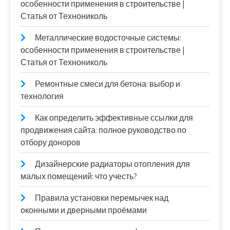
особенности применения в строительстве |
Статья от Технониколь
Металлические водосточные системы:
особенности применения в строительстве |
Статья от Технониколь
Ремонтные смеси для бетона: выбор и
технология
Как определить эффективные ссылки для
продвижения сайта: полное руководство по
отбору доноров
Дизайнерские радиаторы отопления для
малых помещений: что учесть?
Правила установки перемычек над
оконными и дверными проёмами