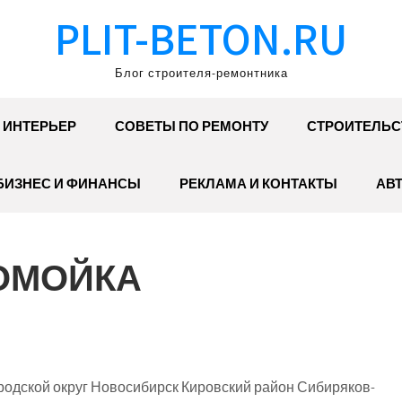
PLIT-BETON.RU
Блог строителя-ремонтника
ИНТЕРЬЕР
СОВЕТЫ ПО РЕМОНТУ
СТРОИТЕЛЬС
БИЗНЕС И ФИНАНСЫ
РЕКЛАМА И КОНТАКТЫ
АВ
ТОМОЙКА
родской округ Новосибирск Кировский район Сибиряков-