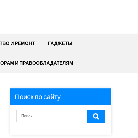
ТВО И РЕМОНТ
ГАДЖЕТЫ
ТОРАМ И ПРАВООБЛАДАТЕЛЯМ
Поиск по сайту