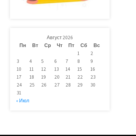
Август 2026
Пн
Вт
Ср
Чт
Пт
Сб
Вс
1
2
3
4
5
6
7
8
9
10
11
12
13
14
15
16
17
18
19
20
21
22
23
24
25
26
27
28
29
30
31
« Июл