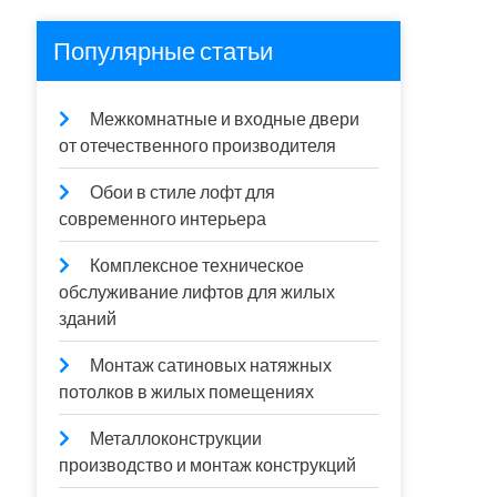
Популярные статьи
Межкомнатные и входные двери
от отечественного производителя
Обои в стиле лофт для
современного интерьера
Комплексное техническое
обслуживание лифтов для жилых
зданий
Монтаж сатиновых натяжных
потолков в жилых помещениях
Металлоконструкции
производство и монтаж конструкций