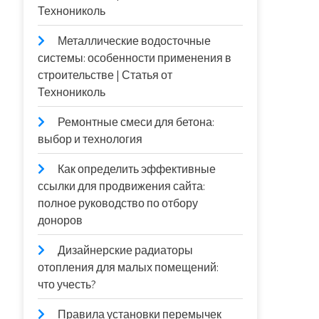
Технониколь
Металлические водосточные
системы: особенности применения в
строительстве | Статья от
Технониколь
Ремонтные смеси для бетона:
выбор и технология
Как определить эффективные
ссылки для продвижения сайта:
полное руководство по отбору
доноров
Дизайнерские радиаторы
отопления для малых помещений:
что учесть?
Правила установки перемычек