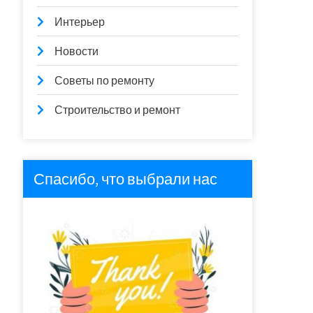
Интерьер
Новости
Советы по ремонту
Строительство и ремонт
Спасибо, что выбрали нас