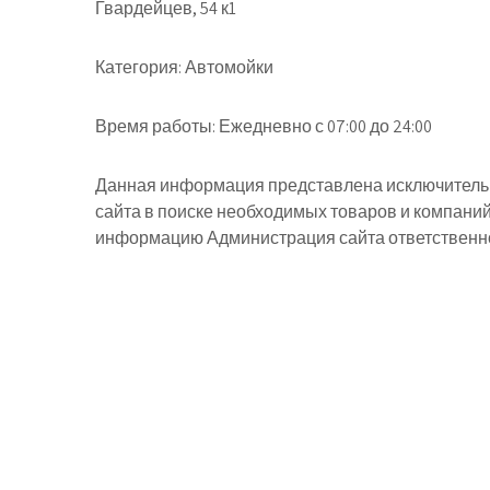
Гвардейцев, 54 к1
Категория:
Автомойки
Время работы:
Ежедневно с 07:00 до 24:00
Данная информация представлена исключительн
сайта в поиске необходимых товаров и компани
информацию Администрация сайта ответственнос