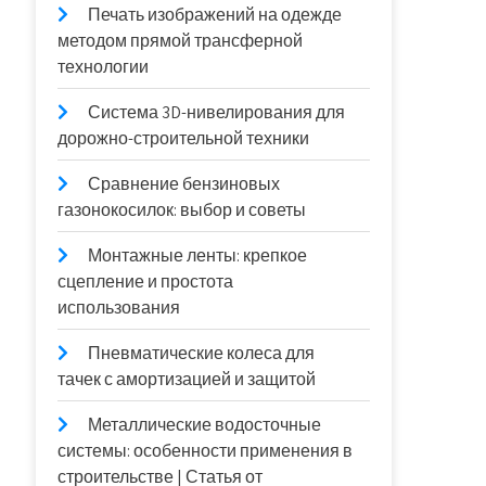
Печать изображений на одежде
методом прямой трансферной
технологии
Система 3D-нивелирования для
дорожно-строительной техники
Сравнение бензиновых
газонокосилок: выбор и советы
Монтажные ленты: крепкое
сцепление и простота
использования
Пневматические колеса для
тачек с амортизацией и защитой
Металлические водосточные
системы: особенности применения в
строительстве | Статья от