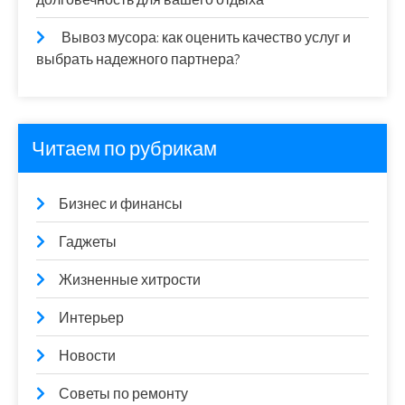
Вывоз мусора: как оценить качество услуг и
выбрать надежного партнера?
Читаем по рубрикам
Бизнес и финансы
Гаджеты
Жизненные хитрости
Интерьер
Новости
Советы по ремонту