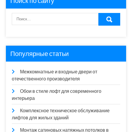
Поиск по сайту
Популярные статьи
Межкомнатные и входные двери от
отечественного производителя
Обои в стиле лофт для современного
интерьера
Комплексное техническое обслуживание
лифтов для жилых зданий
Монтаж сатиновых натяжных потолков в