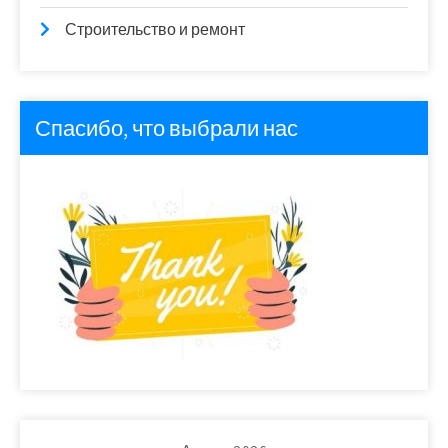
Строительство и ремонт
Спасибо, что выбрали нас