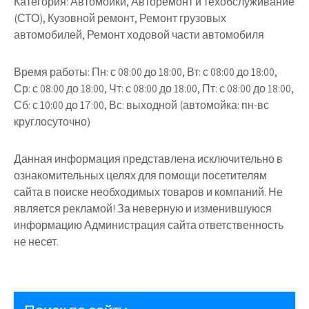
Категория:
Автомойки, Авторемонт и техобслуживание
(СТО), Кузовной ремонт, Ремонт грузовых
автомобилей, Ремонт ходовой части автомобиля
Время работы:
Пн: с 08:00 до 18:00, Вт: с 08:00 до 18:00,
Ср: с 08:00 до 18:00, Чт: с 08:00 до 18:00, Пт: с 08:00 до 18:00,
Сб: с 10:00 до 17:00, Вс: выходной (автомойка: пн-вс
круглосуточно)
Данная информация представлена исключительно в
ознакомительных целях для помощи посетителям
сайта в поиске необходимых товаров и компаний. Не
является рекламой! За неверную и изменившуюся
информацию Администрация сайта ответственность
не несет.