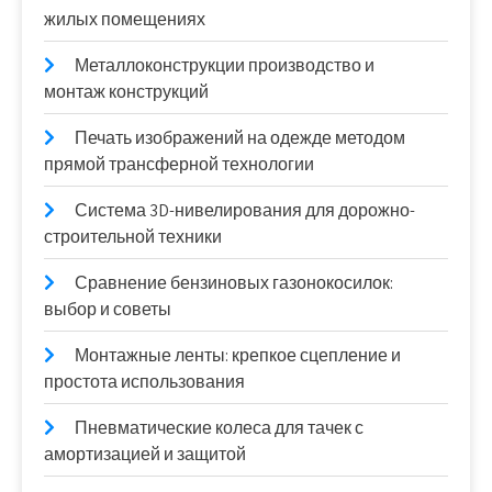
жилых помещениях
Металлоконструкции производство и
монтаж конструкций
Печать изображений на одежде методом
прямой трансферной технологии
Система 3D-нивелирования для дорожно-
строительной техники
Сравнение бензиновых газонокосилок:
выбор и советы
Монтажные ленты: крепкое сцепление и
простота использования
Пневматические колеса для тачек с
амортизацией и защитой