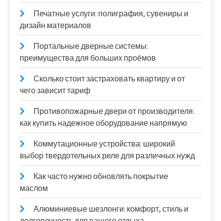
Печатные услуги: полиграфия, сувениры и
дизайн материалов
Портальные дверные системы:
преимущества для больших проёмов
Сколько стоит застраховать квартиру и от
чего зависит тариф
Противопожарные двери от производителя:
как купить надежное оборудование напрямую
Коммутационные устройства: широкий
выбор твердотельных реле для различных нужд
Как часто нужно обновлять покрытие
маслом
Алюминиевые шезлонги: комфорт, стиль и
долговечность для вашего отдыха