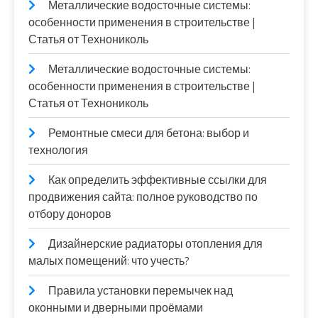
Металлические водосточные системы:
особенности применения в строительстве |
Статья от Технониколь
Металлические водосточные системы:
особенности применения в строительстве |
Статья от Технониколь
Ремонтные смеси для бетона: выбор и
технология
Как определить эффективные ссылки для
продвижения сайта: полное руководство по
отбору доноров
Дизайнерские радиаторы отопления для
малых помещений: что учесть?
Правила установки перемычек над
оконными и дверными проёмами