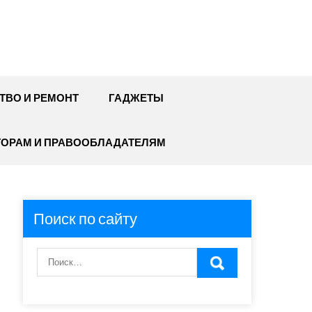
ТВО И РЕМОНТ
ГАДЖЕТЫ
ТОРАМ И ПРАВООБЛАДАТЕЛЯМ
Поиск по сайту