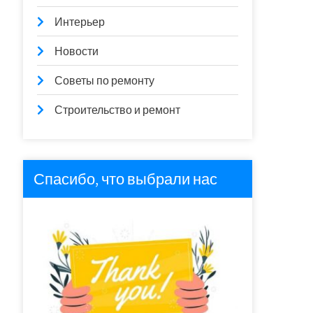
Интерьер
Новости
Советы по ремонту
Строительство и ремонт
Спасибо, что выбрали нас