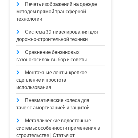
Печать изображений на одежде
методом прямой трансферной
технологии
Система 3D-нивелирования для
дорожно-строительной техники
Сравнение бензиновых
газонокосилок: выбор и советы
Монтажные ленты: крепкое
сцепление и простота
использования
Пневматические колеса для
тачек с амортизацией и защитой
Металлические водосточные
системы: особенности применения в
строительстве | Статья от