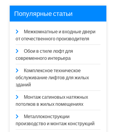
Популярные статьи
Межкомнатные и входные двери
от отечественного производителя
Обои в стиле лофт для
современного интерьера
Комплексное техническое
обслуживание лифтов для жилых
зданий
Монтаж сатиновых натяжных
потолков в жилых помещениях
Металлоконструкции
производство и монтаж конструкций