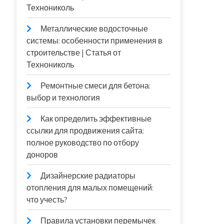
Технониколь
Металлические водосточные
системы: особенности применения в
строительстве | Статья от
Технониколь
Ремонтные смеси для бетона:
выбор и технология
Как определить эффективные
ссылки для продвижения сайта:
полное руководство по отбору
доноров
Дизайнерские радиаторы
отопления для малых помещений:
что учесть?
Правила установки перемычек