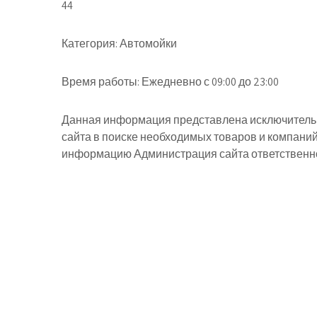
44
Категория:
Автомойки
Время работы:
Ежедневно с 09:00 до 23:00
Данная информация представлена исключительн
сайта в поиске необходимых товаров и компани
информацию Администрация сайта ответственнос