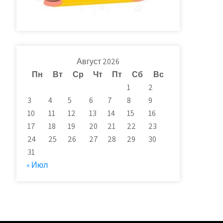
Август 2026
Пн
Вт
Ср
Чт
Пт
Сб
Вс
1
2
3
4
5
6
7
8
9
10
11
12
13
14
15
16
17
18
19
20
21
22
23
24
25
26
27
28
29
30
31
« Июл