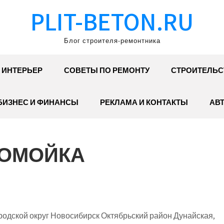
PLIT-BETON.RU
Блог строителя-ремонтника
ИНТЕРЬЕР
СОВЕТЫ ПО РЕМОНТУ
СТРОИТЕЛЬС
БИЗНЕС И ФИНАНСЫ
РЕКЛАМА И КОНТАКТЫ
АВ
ТОМОЙКА
одской округ Новосибирск Октябрьский район Дунайская,