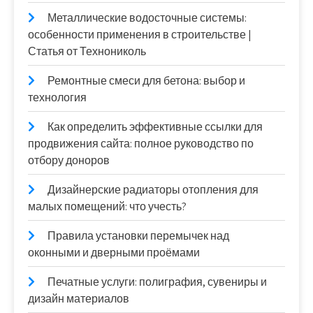
Металлические водосточные системы:
особенности применения в строительстве |
Статья от Технониколь
Ремонтные смеси для бетона: выбор и
технология
Как определить эффективные ссылки для
продвижения сайта: полное руководство по
отбору доноров
Дизайнерские радиаторы отопления для
малых помещений: что учесть?
Правила установки перемычек над
оконными и дверными проёмами
Печатные услуги: полиграфия, сувениры и
дизайн материалов