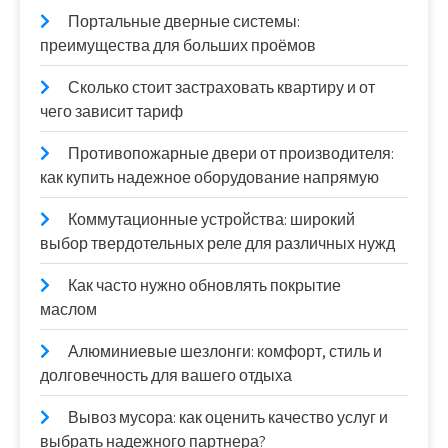
Портальные дверные системы:
преимущества для больших проёмов
Сколько стоит застраховать квартиру и от
чего зависит тариф
Противопожарные двери от производителя:
как купить надежное оборудование напрямую
Коммутационные устройства: широкий
выбор твердотельных реле для различных нужд
Как часто нужно обновлять покрытие
маслом
Алюминиевые шезлонги: комфорт, стиль и
долговечность для вашего отдыха
Вывоз мусора: как оценить качество услуг и
выбрать надежного партнера?