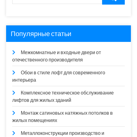
Популярные статьи
Межкомнатные и входные двери от
отечественного производителя
Обои в стиле лофт для современного
интерьера
Комплексное техническое обслуживание
лифтов для жилых зданий
Монтаж сатиновых натяжных потолков в
жилых помещениях
Металлоконструкции производство и