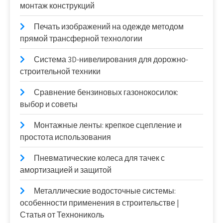
монтаж конструкций
Печать изображений на одежде методом
прямой трансферной технологии
Система 3D-нивелирования для дорожно-
строительной техники
Сравнение бензиновых газонокосилок:
выбор и советы
Монтажные ленты: крепкое сцепление и
простота использования
Пневматические колеса для тачек с
амортизацией и защитой
Металлические водосточные системы:
особенности применения в строительстве |
Статья от Технониколь