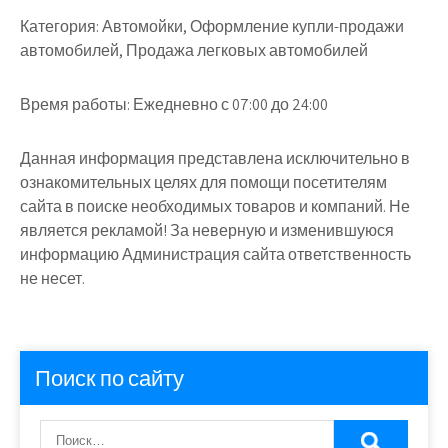
Категория:
Автомойки, Оформление купли-продажи
автомобилей, Продажа легковых автомобилей
Время работы:
Ежедневно с 07:00 до 24:00
Данная информация представлена исключительно в
ознакомительных целях для помощи посетителям
сайта в поиске необходимых товаров и компаний. Не
является рекламой! За неверную и изменившуюся
информацию Администрация сайта ответственность
не несет.
Поиск по сайту