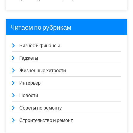
Читаем по рубрикам
Бизнес и финансы
Гаджеты
Жизненные хитрости
Интерьер
Новости
Советы по ремонту
Строительство и ремонт