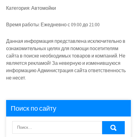
Категория:
Автомойки
Время работы:
Ежедневно с 09:00 до 21:00
Данная информация представлена исключительно в
ознакомительных целях для помощи посетителям
сайта в поиске необходимых товаров и компаний. Не
является рекламой! За неверную и изменившуюся
информацию Администрация сайта ответственность
не несет.
Поиск по сайту