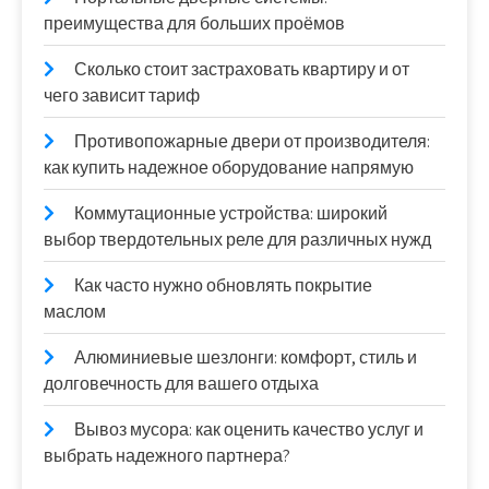
преимущества для больших проёмов
Сколько стоит застраховать квартиру и от
чего зависит тариф
Противопожарные двери от производителя:
как купить надежное оборудование напрямую
Коммутационные устройства: широкий
выбор твердотельных реле для различных нужд
Как часто нужно обновлять покрытие
маслом
Алюминиевые шезлонги: комфорт, стиль и
долговечность для вашего отдыха
Вывоз мусора: как оценить качество услуг и
выбрать надежного партнера?