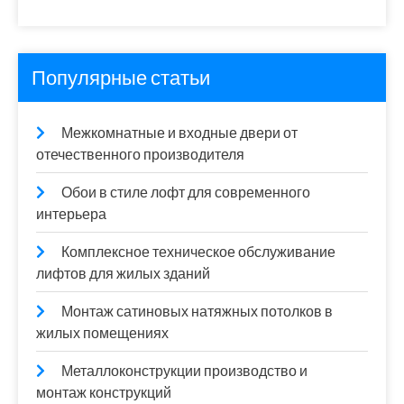
Популярные статьи
Межкомнатные и входные двери от
отечественного производителя
Обои в стиле лофт для современного
интерьера
Комплексное техническое обслуживание
лифтов для жилых зданий
Монтаж сатиновых натяжных потолков в
жилых помещениях
Металлоконструкции производство и
монтаж конструкций