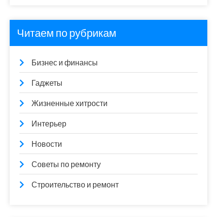
Читаем по рубрикам
Бизнес и финансы
Гаджеты
Жизненные хитрости
Интерьер
Новости
Советы по ремонту
Строительство и ремонт