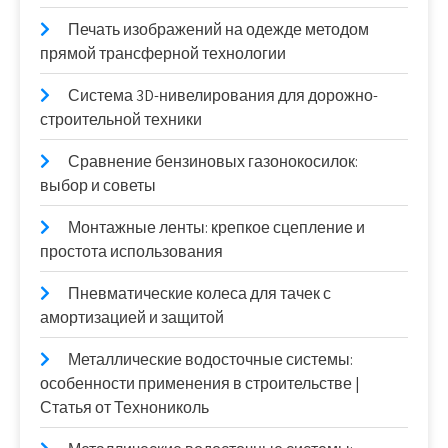
Печать изображений на одежде методом
прямой трансферной технологии
Система 3D-нивелирования для дорожно-
строительной техники
Сравнение бензиновых газонокосилок:
выбор и советы
Монтажные ленты: крепкое сцепление и
простота использования
Пневматические колеса для тачек с
амортизацией и защитой
Металлические водосточные системы:
особенности применения в строительстве |
Статья от Технониколь