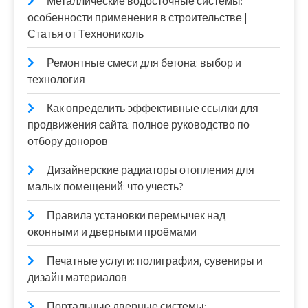
Металлические водосточные системы:
особенности применения в строительстве |
Статья от Технониколь
Ремонтные смеси для бетона: выбор и
технология
Как определить эффективные ссылки для
продвижения сайта: полное руководство по
отбору доноров
Дизайнерские радиаторы отопления для
малых помещений: что учесть?
Правила установки перемычек над
оконными и дверными проёмами
Печатные услуги: полиграфия, сувениры и
дизайн материалов
Портальные дверные системы: