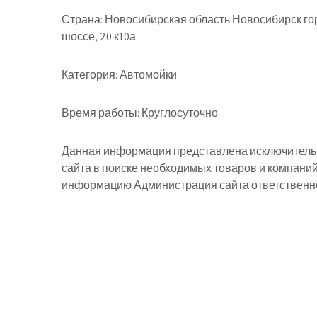
Страна:
Новосибирская область Новосибирск го
шоссе, 20 к10а
Категория:
Автомойки
Время работы:
Круглосуточно
Данная информация представлена исключительн
сайта в поиске необходимых товаров и компани
информацию Администрация сайта ответственнос