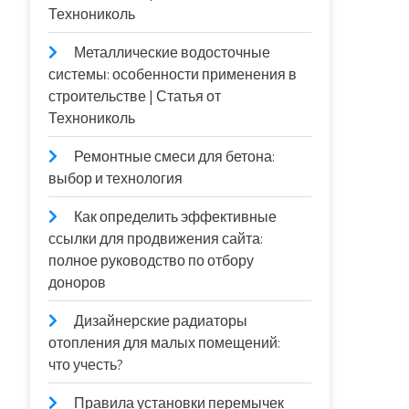
Технониколь
Металлические водосточные
системы: особенности применения в
строительстве | Статья от
Технониколь
Ремонтные смеси для бетона:
выбор и технология
Как определить эффективные
ссылки для продвижения сайта:
полное руководство по отбору
доноров
Дизайнерские радиаторы
отопления для малых помещений:
что учесть?
Правила установки перемычек