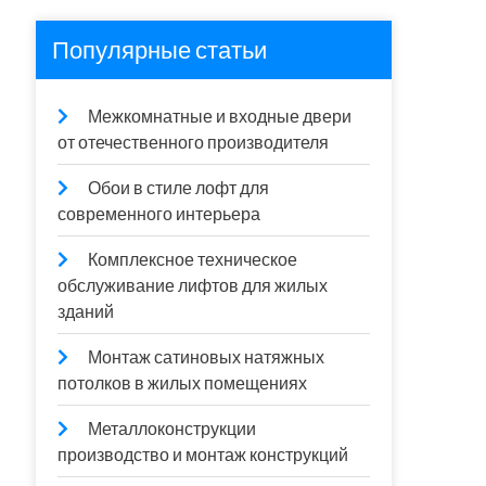
Популярные статьи
Межкомнатные и входные двери
от отечественного производителя
Обои в стиле лофт для
современного интерьера
Комплексное техническое
обслуживание лифтов для жилых
зданий
Монтаж сатиновых натяжных
потолков в жилых помещениях
Металлоконструкции
производство и монтаж конструкций