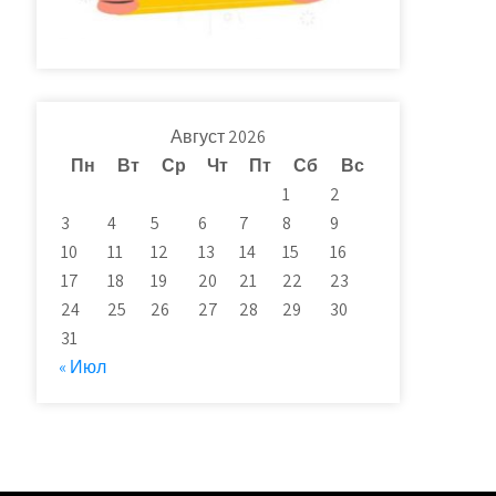
Август 2026
Пн
Вт
Ср
Чт
Пт
Сб
Вс
1
2
3
4
5
6
7
8
9
10
11
12
13
14
15
16
17
18
19
20
21
22
23
24
25
26
27
28
29
30
31
« Июл