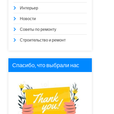
Интерьер
Новости
Советы по ремонту
Строительство и ремонт
Спасибо, что выбрали нас