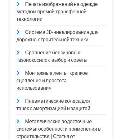
Печать изображений на одежде
методом прямой трансферной
технологии
Система 3D-нивелирования для
дорожно-строительной техники
Сравнение бензиновых
газонокосилок: выбор и советы
Монтажные ленты: крепкое
сцепление и простота
использования
Пневматические колеса для
тачек с амортизацией и защитой
Металлические водосточные
системы: особенности применения в
строительстве | Статья от