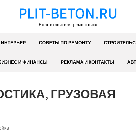
PLIT-BETON.RU
Блог строителя-ремонтника
ИНТЕРЬЕР
СОВЕТЫ ПО РЕМОНТУ
СТРОИТЕЛЬС
БИЗНЕС И ФИНАНСЫ
РЕКЛАМА И КОНТАКТЫ
АВ
СТИКА, ГРУЗОВАЯ
ойка