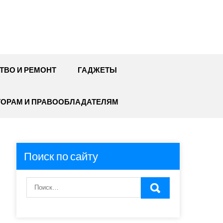
ТВО И РЕМОНТ
ГАДЖЕТЫ
ТОРАМ И ПРАВООБЛАДАТЕЛЯМ
Поиск по сайту