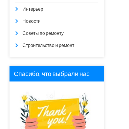
Интерьер
Новости
Советы по ремонту
Строительство и ремонт
Спасибо, что выбрали нас