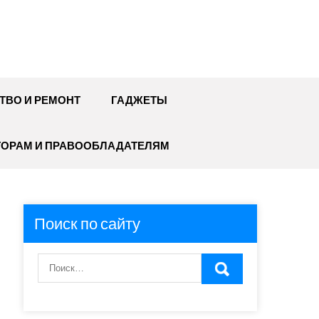
ТВО И РЕМОНТ
ГАДЖЕТЫ
ТОРАМ И ПРАВООБЛАДАТЕЛЯМ
Поиск по сайту