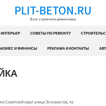
PLIT-BETON.RU
Блог строителя-ремонтника
ИНТЕРЬЕР
СОВЕТЫ ПО РЕМОНТУ
СТРОИТЕЛЬС
БИЗНЕС И ФИНАНСЫ
РЕКЛАМА И КОНТАКТЫ
АВ
ЙКА
ск Советский округ улица Энтузиастов, 4а