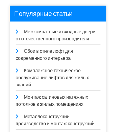
Популярные статьи
Межкомнатные и входные двери
от отечественного производителя
Обои в стиле лофт для
современного интерьера
Комплексное техническое
обслуживание лифтов для жилых
зданий
Монтаж сатиновых натяжных
потолков в жилых помещениях
Металлоконструкции
производство и монтаж конструкций