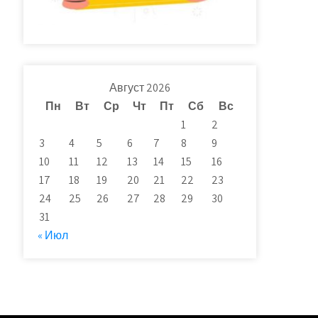
Август 2026
Пн
Вт
Ср
Чт
Пт
Сб
Вс
1
2
3
4
5
6
7
8
9
10
11
12
13
14
15
16
17
18
19
20
21
22
23
24
25
26
27
28
29
30
31
« Июл