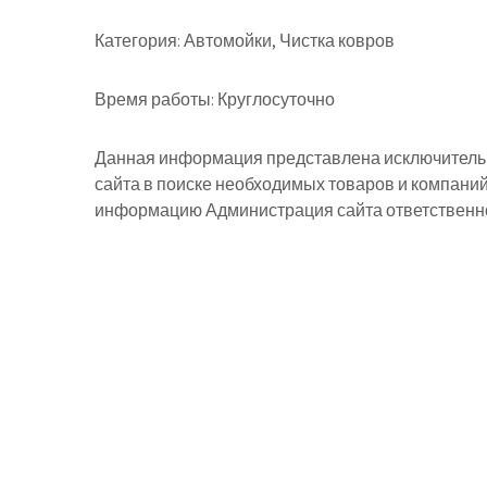
Категория:
Автомойки, Чистка ковров
Время работы:
Круглосуточно
Данная информация представлена исключительн
сайта в поиске необходимых товаров и компани
информацию Администрация сайта ответственнос