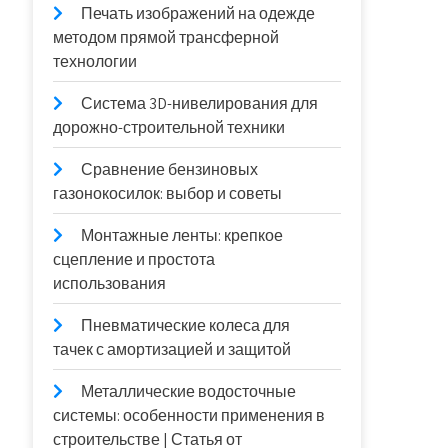
Печать изображений на одежде
методом прямой трансферной
технологии
Система 3D-нивелирования для
дорожно-строительной техники
Сравнение бензиновых
газонокосилок: выбор и советы
Монтажные ленты: крепкое
сцепление и простота
использования
Пневматические колеса для
тачек с амортизацией и защитой
Металлические водосточные
системы: особенности применения в
строительстве | Статья от