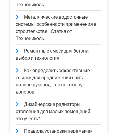
Технониколь
Металлические водосточные
системы: особенности применения в
строительстве | Статья от
Технониколь
Ремонтные смеси для бетона:
выбор и технология
Как определить эффективные
ссылки для продвижения сайта:
полное руководство по отбору
доноров
Дизайнерские радиаторы
отопления для малых помещений:
что учесть?
Правила установки перемычек