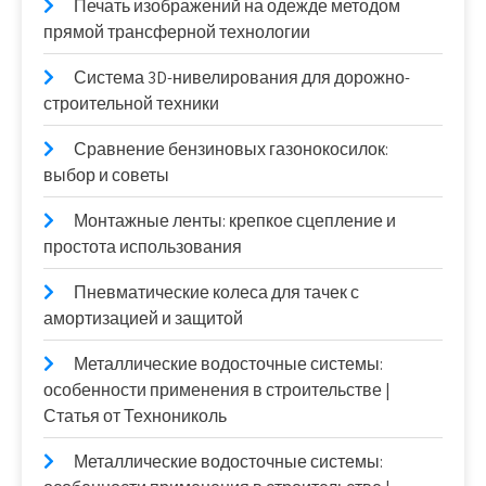
Печать изображений на одежде методом
прямой трансферной технологии
Система 3D-нивелирования для дорожно-
строительной техники
Сравнение бензиновых газонокосилок:
выбор и советы
Монтажные ленты: крепкое сцепление и
простота использования
Пневматические колеса для тачек с
амортизацией и защитой
Металлические водосточные системы:
особенности применения в строительстве |
Статья от Технониколь
Металлические водосточные системы: