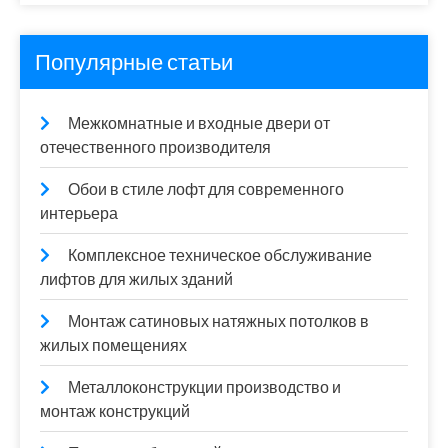
Популярные статьи
Межкомнатные и входные двери от
отечественного производителя
Обои в стиле лофт для современного
интерьера
Комплексное техническое обслуживание
лифтов для жилых зданий
Монтаж сатиновых натяжных потолков в
жилых помещениях
Металлоконструкции производство и
монтаж конструкций