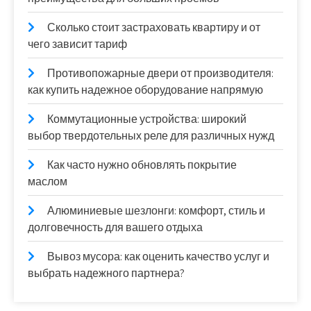
Сколько стоит застраховать квартиру и от
чего зависит тариф
Противопожарные двери от производителя:
как купить надежное оборудование напрямую
Коммутационные устройства: широкий
выбор твердотельных реле для различных нужд
Как часто нужно обновлять покрытие
маслом
Алюминиевые шезлонги: комфорт, стиль и
долговечность для вашего отдыха
Вывоз мусора: как оценить качество услуг и
выбрать надежного партнера?