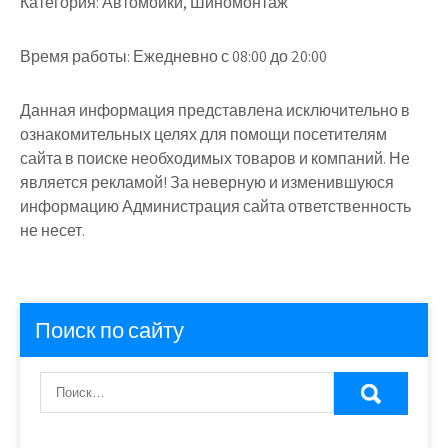
Категория:
Автомойки, Шиномонтаж
Время работы:
Ежедневно с 08:00 до 20:00
Данная информация представлена исключительно в
ознакомительных целях для помощи посетителям
сайта в поиске необходимых товаров и компаний. Не
является рекламой! За неверную и изменившуюся
информацию Администрация сайта ответственность
не несет.
Поиск по сайту