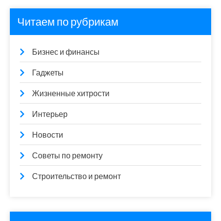
Читаем по рубрикам
Бизнес и финансы
Гаджеты
Жизненные хитрости
Интерьер
Новости
Советы по ремонту
Строительство и ремонт