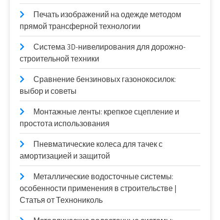
Печать изображений на одежде методом
прямой трансферной технологии
Система 3D-нивелирования для дорожно-
строительной техники
Сравнение бензиновых газонокосилок:
выбор и советы
Монтажные ленты: крепкое сцепление и
простота использования
Пневматические колеса для тачек с
амортизацией и защитой
Металлические водосточные системы:
особенности применения в строительстве |
Статья от Технониколь