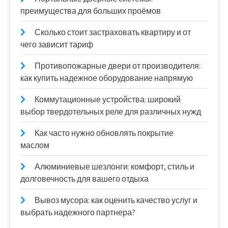
преимущества для больших проёмов
Сколько стоит застраховать квартиру и от
чего зависит тариф
Противопожарные двери от производителя:
как купить надежное оборудование напрямую
Коммутационные устройства: широкий
выбор твердотельных реле для различных нужд
Как часто нужно обновлять покрытие
маслом
Алюминиевые шезлонги: комфорт, стиль и
долговечность для вашего отдыха
Вывоз мусора: как оценить качество услуг и
выбрать надежного партнера?