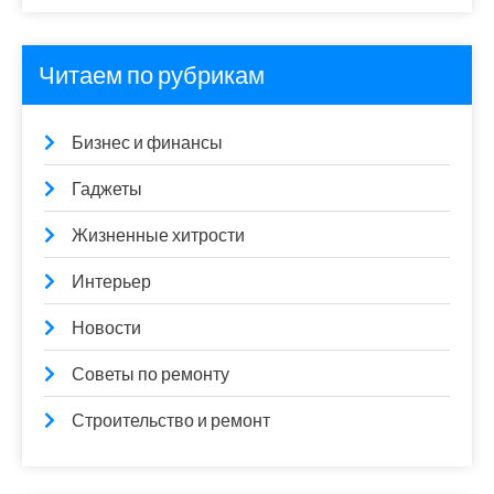
Читаем по рубрикам
Бизнес и финансы
Гаджеты
Жизненные хитрости
Интерьер
Новости
Советы по ремонту
Строительство и ремонт