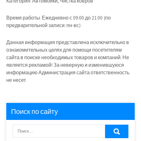
Категория:
Автомойки, Чистка ковров
Время работы:
Ежедневно с 09:00 до 21:00 (по
предварительной записи: пн-вс)
Данная информация представлена исключительно в
ознакомительных целях для помощи посетителям
сайта в поиске необходимых товаров и компаний. Не
является рекламой! За неверную и изменившуюся
информацию Администрация сайта ответственность
не несет.
Поиск по сайту