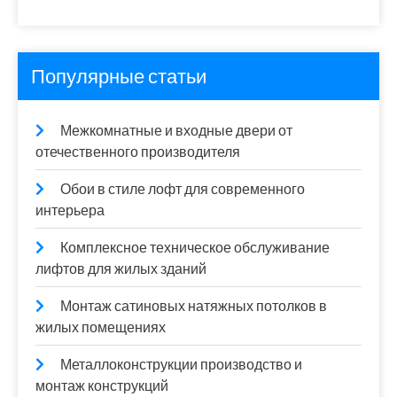
Популярные статьи
Межкомнатные и входные двери от
отечественного производителя
Обои в стиле лофт для современного
интерьера
Комплексное техническое обслуживание
лифтов для жилых зданий
Монтаж сатиновых натяжных потолков в
жилых помещениях
Металлоконструкции производство и
монтаж конструкций