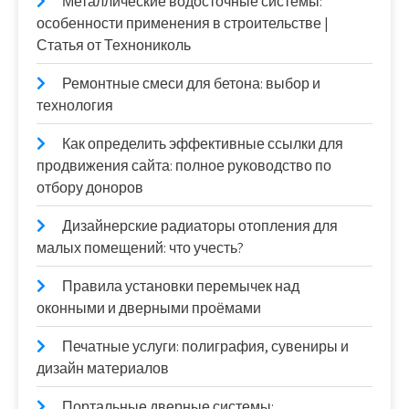
Металлические водосточные системы:
особенности применения в строительстве |
Статья от Технониколь
Ремонтные смеси для бетона: выбор и
технология
Как определить эффективные ссылки для
продвижения сайта: полное руководство по
отбору доноров
Дизайнерские радиаторы отопления для
малых помещений: что учесть?
Правила установки перемычек над
оконными и дверными проёмами
Печатные услуги: полиграфия, сувениры и
дизайн материалов
Портальные дверные системы: