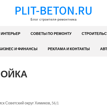
PLIT-BETON.RU
Блог строителя-ремонтника
ИНТЕРЬЕР
СОВЕТЫ ПО РЕМОНТУ
СТРОИТЕЛЬС
БИЗНЕС И ФИНАНСЫ
РЕКЛАМА И КОНТАКТЫ
АВ
МОЙКА
ск Советский округ Химиков, 56/1