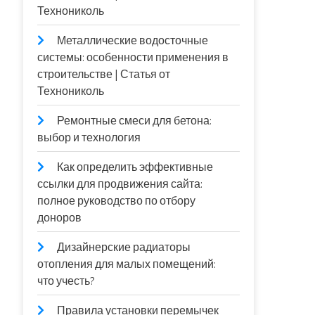
Технониколь
Металлические водосточные
системы: особенности применения в
строительстве | Статья от
Технониколь
Ремонтные смеси для бетона:
выбор и технология
Как определить эффективные
ссылки для продвижения сайта:
полное руководство по отбору
доноров
Дизайнерские радиаторы
отопления для малых помещений:
что учесть?
Правила установки перемычек