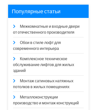
Популярные статьи
Межкомнатные и входные двери
от отечественного производителя
Обои в стиле лофт для
современного интерьера
Комплексное техническое
обслуживание лифтов для жилых
зданий
Монтаж сатиновых натяжных
потолков в жилых помещениях
Металлоконструкции
производство и монтаж конструкций