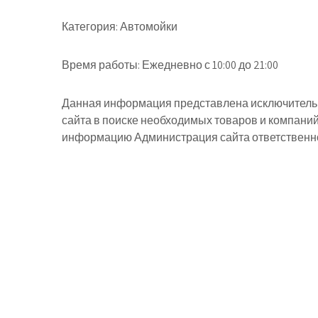
Категория:
Автомойки
Время работы:
Ежедневно с 10:00 до 21:00
Данная информация представлена исключительн
сайта в поиске необходимых товаров и компани
информацию Администрация сайта ответственнос