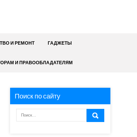
ТВО И РЕМОНТ
ГАДЖЕТЫ
ТОРАМ И ПРАВООБЛАДАТЕЛЯМ
Поиск по сайту