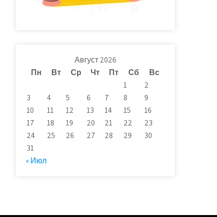
Август 2026
Пн
Вт
Ср
Чт
Пт
Сб
Вс
1
2
3
4
5
6
7
8
9
10
11
12
13
14
15
16
17
18
19
20
21
22
23
24
25
26
27
28
29
30
31
« Июл