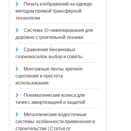
Печать изображений на одежде
методом прямой трансферной
технологии
Система 3D-нивелирования для
дорожно-строительной техники
Сравнение бензиновых
газонокосилок: выбор и советы
Монтажные ленты: крепкое
сцепление и простота
использования
Пневматические колеса для
тачек с амортизацией и защитой
Металлические водосточные
системы: особенности применения в
строительстве | Статья от