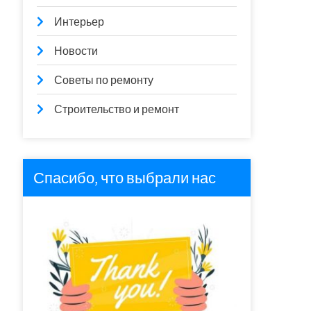
Интерьер
Новости
Советы по ремонту
Строительство и ремонт
Спасибо, что выбрали нас