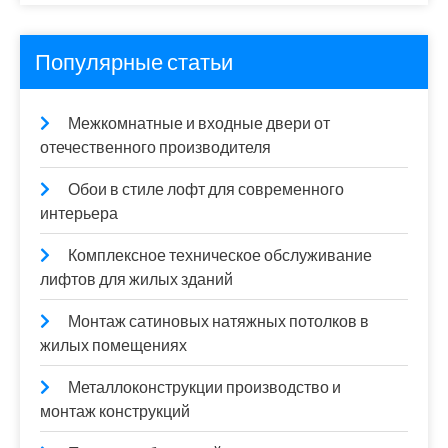
Популярные статьи
Межкомнатные и входные двери от
отечественного производителя
Обои в стиле лофт для современного
интерьера
Комплексное техническое обслуживание
лифтов для жилых зданий
Монтаж сатиновых натяжных потолков в
жилых помещениях
Металлоконструкции производство и
монтаж конструкций