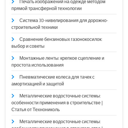
Печать изображений на одежде методом
прямой трансферной технологии
Система 3D-нивелирования для дорожно-
строительной техники
Сравнение бензиновых газонокосилок:
выбор и советы
Монтажные ленты: крепкое сцепление и
простота использования
Пневматические колеса для тачек с
амортизацией и защитой
Металлические водосточные системы:
особенности применения в строительстве |
Статья от Технониколь
Металлические водосточные системы: