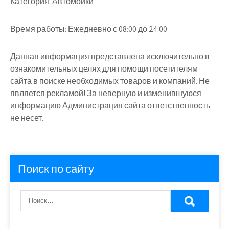
Категория:
Автомойки
Время работы:
Ежедневно с 08:00 до 24:00
Данная информация представлена исключительно в
ознакомительных целях для помощи посетителям
сайта в поиске необходимых товаров и компаний. Не
является рекламой! За неверную и изменившуюся
информацию Администрация сайта ответственность
не несет.
Поиск по сайту