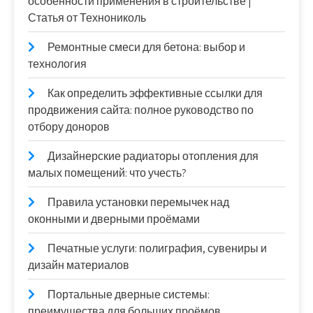
особенности применения в строительстве |
Статья от Технониколь
Ремонтные смеси для бетона: выбор и
технология
Как определить эффективные ссылки для
продвижения сайта: полное руководство по
отбору доноров
Дизайнерские радиаторы отопления для
малых помещений: что учесть?
Правила установки перемычек над
оконными и дверными проёмами
Печатные услуги: полиграфия, сувениры и
дизайн материалов
Портальные дверные системы:
преимущества для больших проёмов