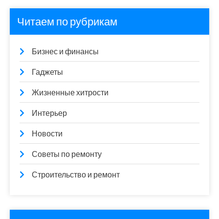
Читаем по рубрикам
Бизнес и финансы
Гаджеты
Жизненные хитрости
Интерьер
Новости
Советы по ремонту
Строительство и ремонт