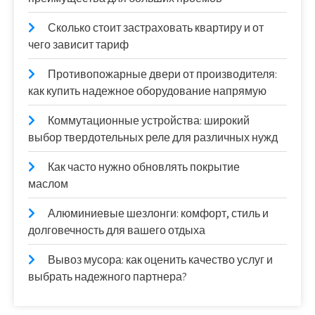
Сколько стоит застраховать квартиру и от
чего зависит тариф
Противопожарные двери от производителя:
как купить надежное оборудование напрямую
Коммутационные устройства: широкий
выбор твердотельных реле для различных нужд
Как часто нужно обновлять покрытие
маслом
Алюминиевые шезлонги: комфорт, стиль и
долговечность для вашего отдыха
Вывоз мусора: как оценить качество услуг и
выбрать надежного партнера?